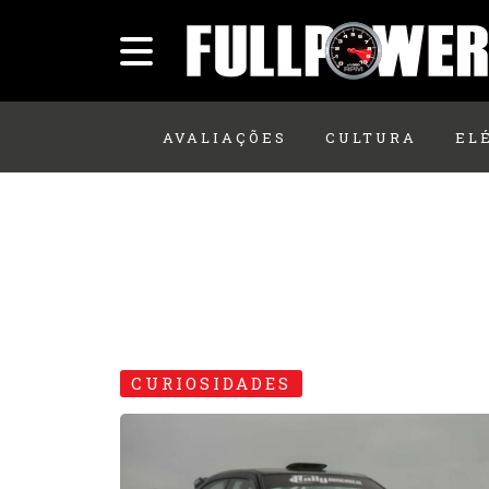
AVALIAÇÕES
CULTURA
EL
CURIOSIDADES