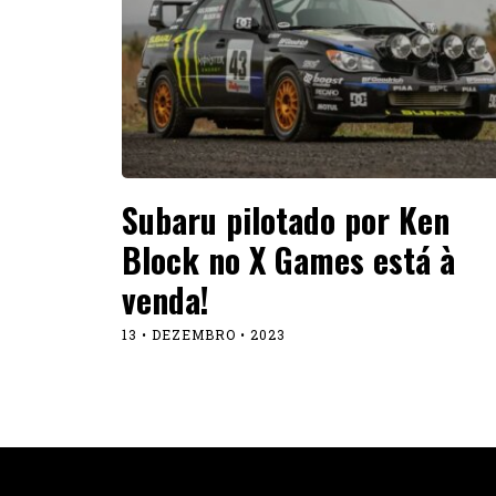
Subaru pilotado por Ken
Block no X Games está à
venda!
13 • DEZEMBRO • 2023