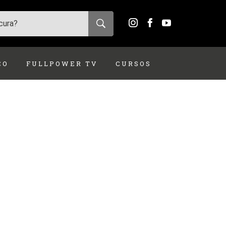
ÇO
FULLPOWER TV
CURSOS