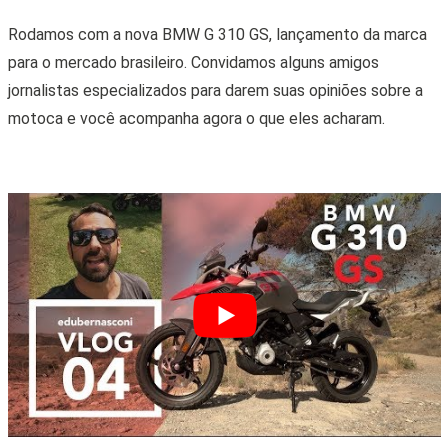
Rodamos com a nova BMW G 310 GS, lançamento da marca
para o mercado brasileiro. Convidamos alguns amigos
jornalistas especializados para darem suas opiniões sobre a
motoca e você acompanha agora o que eles acharam.