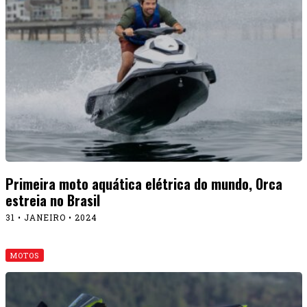
Primeira moto aquática elétrica do mundo, Orca
estreia no Brasil
31 • JANEIRO • 2024
MOTOS