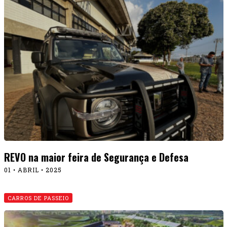
REVO na maior feira de Segurança e Defesa
01 • ABRIL • 2025
CARROS DE PASSEIO