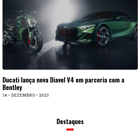
Ducati lança nova Diavel V4 em parceria com a
Bentley
14 • DEZEMBRO • 2023
Destaques