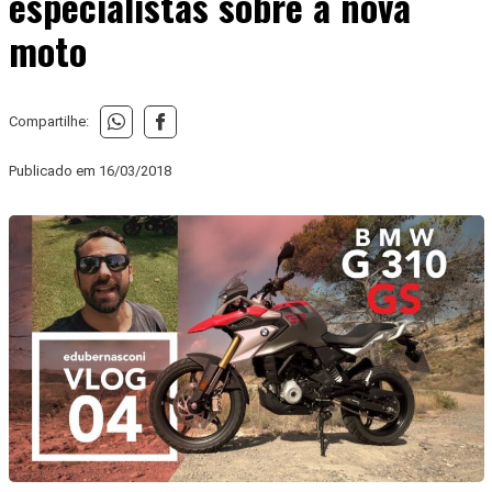
especialistas sobre a nova
moto
Compartilhe:
Publicado em
16/03/2018