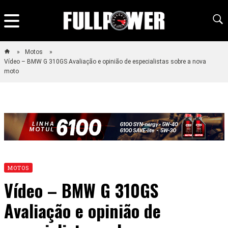
Motos
Vídeo – BMW G 310GS Avaliação e opinião de especialistas sobre a nova
moto
MOTOS
Vídeo – BMW G 310GS
Avaliação e opinião de