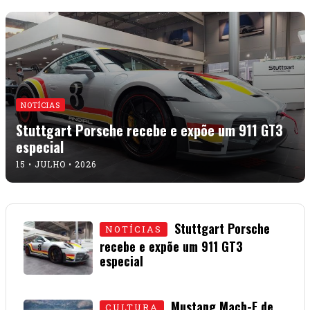
NOTÍCIAS
Stuttgart Porsche recebe e expõe um 911 GT3
especial
15 • JULHO • 2026
Stuttgart Porsche
NOTÍCIAS
recebe e expõe um 911 GT3
especial
15 • JULHO • 2026
Mustang Mach-E de
CULTURA