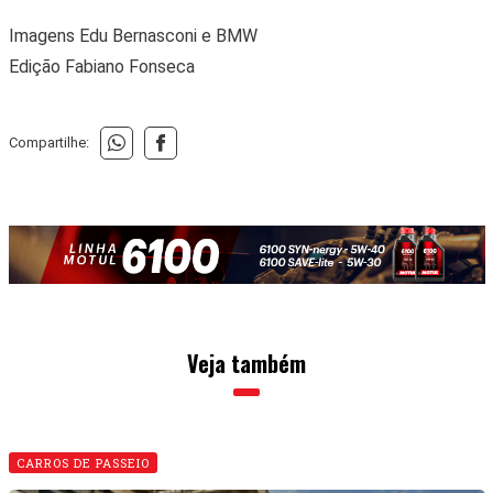
Imagens Edu Bernasconi e BMW
Edição Fabiano Fonseca
Compartilhe:
Veja também
CARROS DE PASSEIO