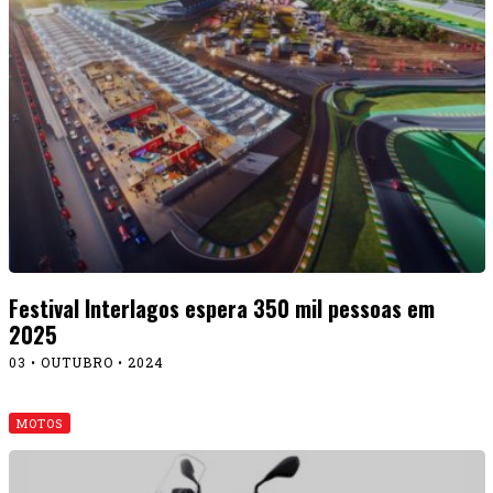
Festival Interlagos espera 350 mil pessoas em
2025
03 • OUTUBRO • 2024
MOTOS