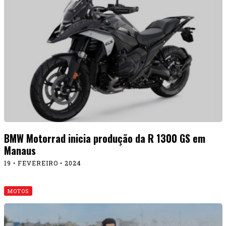
BMW Motorrad inicia produção da R 1300 GS em
Manaus
19 • FEVEREIRO • 2024
MOTOS