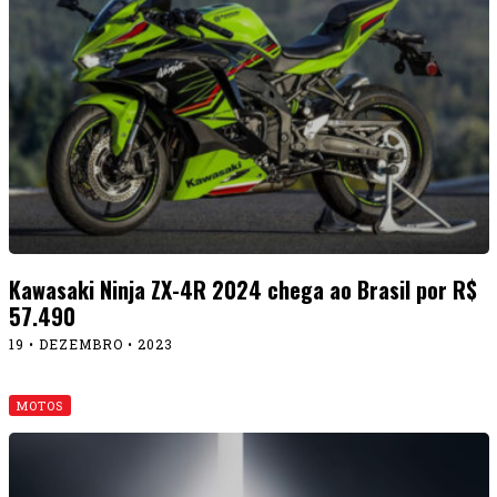
Kawasaki Ninja ZX-4R 2024 chega ao Brasil por R$
57.490
19 • DEZEMBRO • 2023
MOTOS