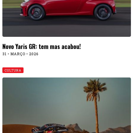
Novo Yaris GR: tem mas acabou!
31 • MARÇO • 2026
CULTURA