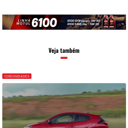
Veja também
CURIOSIDADES