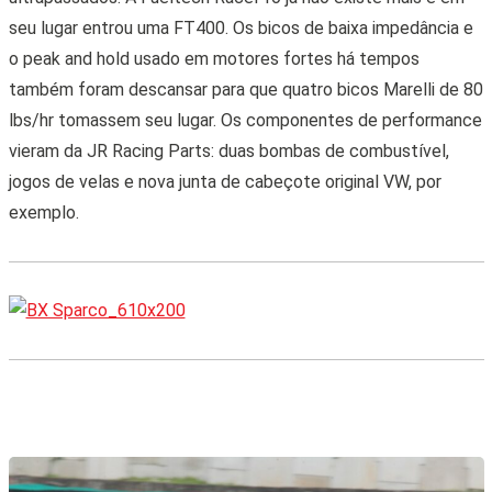
seu lugar entrou uma FT400. Os bicos de baixa impedância e
o peak and hold usado em motores fortes há tempos
também foram descansar para que quatro bicos Marelli de 80
lbs/hr tomassem seu lugar. Os componentes de performance
vieram da JR Racing Parts: duas bombas de combustível,
jogos de velas e nova junta de cabeçote original VW, por
exemplo.