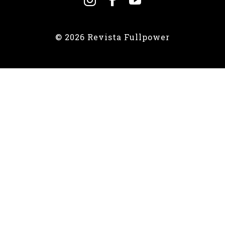
© 2026 Revista Fullpower