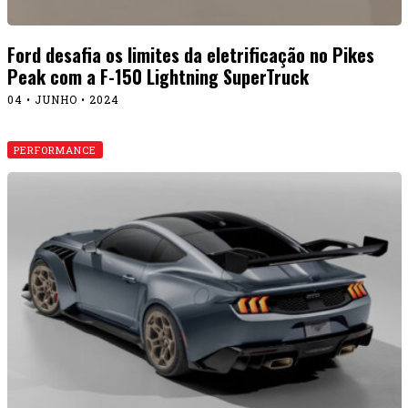
Ford desafia os limites da eletrificação no Pikes
Peak com a F-150 Lightning SuperTruck
04 • JUNHO • 2024
PERFORMANCE