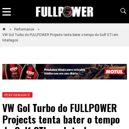
Performance
VW Gol Turbo do FULLPOWER Projects tenta bater o tempo do Golf GTI em
Interlagos
PERFORMANCE
VW Gol Turbo do FULLPOWER
Projects tenta bater o tempo