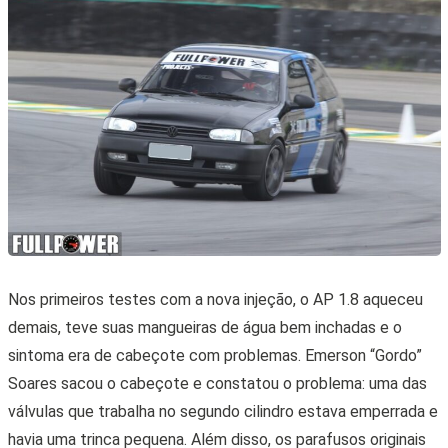
Nos primeiros testes com a nova injeção, o AP 1.8 aqueceu
demais, teve suas mangueiras de água bem inchadas e o
sintoma era de cabeçote com problemas. Emerson “Gordo”
Soares sacou o cabeçote e constatou o problema: uma das
válvulas que trabalha no segundo cilindro estava emperrada e
havia uma trinca pequena. Além disso, os parafusos originais