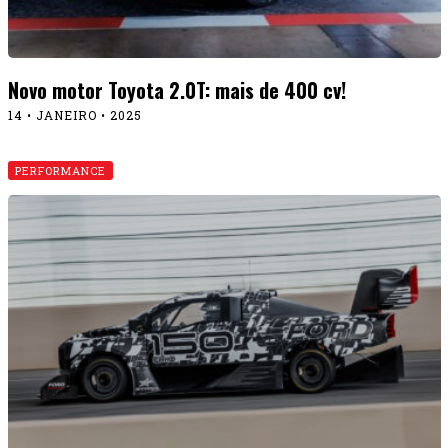
Novo motor Toyota 2.0T: mais de 400 cv!
14 • JANEIRO • 2025
PERFORMANCE