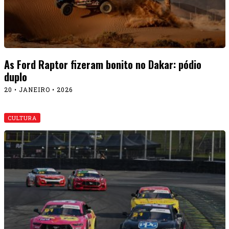
As Ford Raptor fizeram bonito no Dakar: pódio
duplo
20 • JANEIRO • 2026
CULTURA