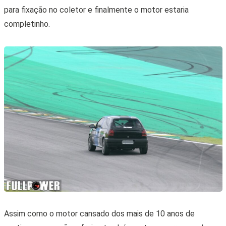
para fixação no coletor e finalmente o motor estaria
completinho.
Assim como o motor cansado dos mais de 10 anos de