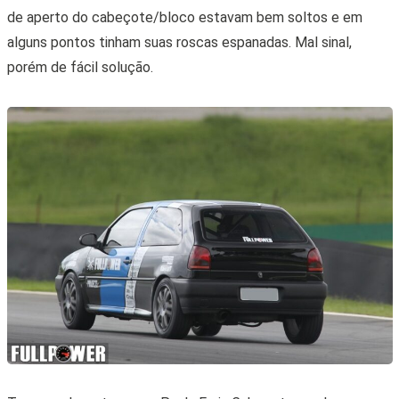
de aperto do cabeçote/bloco estavam bem soltos e em
alguns pontos tinham suas roscas espanadas. Mal sinal,
porém de fácil solução.