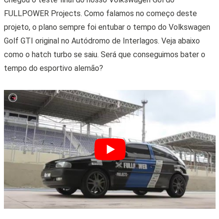
FULLPOWER Projects. Como falamos no começo deste
projeto, o plano sempre foi entubar o tempo do Volkswagen
Golf GTI original no Autódromo de Interlagos. Veja abaixo
como o hatch turbo se saiu. Será que conseguimos bater o
tempo do esportivo alemão?