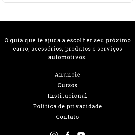
O guia que te ajuda a escolher seu próximo
carro, acessórios, produtos e serviços
automotivos.
Anuncie
Cursos
Institucional
Política de privacidade
Contato