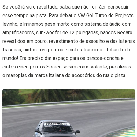
Se você já viu o resultado, saiba que não foi fácil conseguir
esse tempo na pista. Para deixar o VW Gol Turbo do Projects
levinho, eliminamos peso morto como sistema de áudio com
amplificadores, sub-woofer de 12 polegadas, bancos Recaro
revestidos em couro, revestimento de assoalho e das laterais
traseiras, cintos três pontos e cintos traseiros… tchau todo
mundo! Era preciso dar espaço para os bancos-concha e
cintos cinco pontos Sparco, assim como volante, pedaleiras
e manoplas da marca italiana de acessórios de rua e pista.