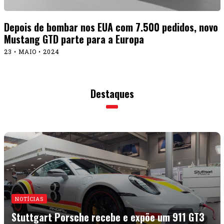
Depois de bombar nos EUA com 7.500 pedidos, novo
Mustang GTD parte para a Europa
23 • MAIO • 2024
Destaques
NOTÍCIAS
Stuttgart Porsche recebe e expõe um 911 GT3