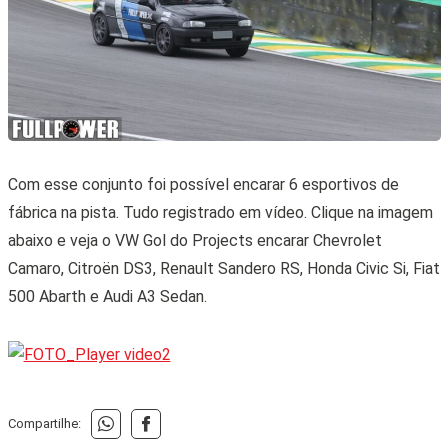
Com esse conjunto foi possível encarar 6 esportivos de
fábrica na pista. Tudo registrado em vídeo. Clique na imagem
abaixo e veja o VW Gol do Projects encarar Chevrolet
Camaro, Citroën DS3, Renault Sandero RS, Honda Civic Si, Fiat
500 Abarth e Audi A3 Sedan.
Compartilhe: