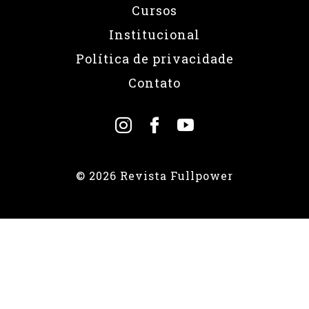
Cursos
Institucional
Política de privacidade
Contato
© 2026 Revista Fullpower