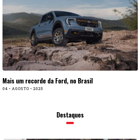
Mais um recorde da Ford, no Brasil
04 • AGOSTO • 2025
Destaques