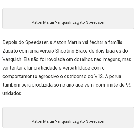
Aston Martin Vanquish Zagato Speedster
Depois do Speedster, a Aston Martin vai fechar a família
Zagato com uma versão Shooting Brake de dois lugares do
Vanquish. Ela não foi revelada em detalhes nas imagens, mas
vai tentar aliar praticidade e versatilidade com o
comportamento agressivo e estridente do V12. A perua
também será produzida só no ano que vem, com limite de 99
unidades.
Aston Martin Vanquish Zagato Speedster