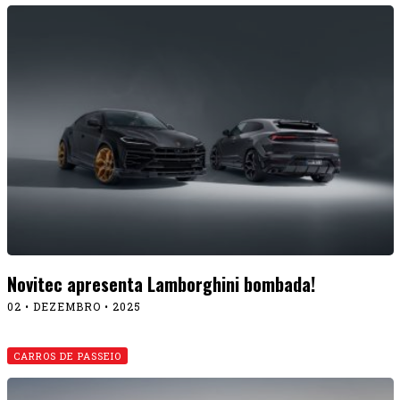
Novitec apresenta Lamborghini bombada!
02 • DEZEMBRO • 2025
CARROS DE PASSEIO