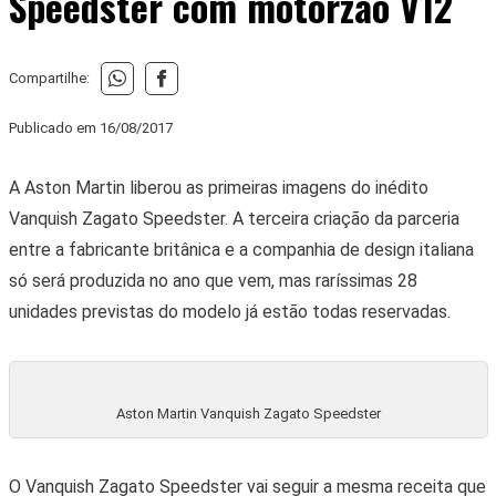
Speedster com motorzão V12
Compartilhe:
Publicado em
16/08/2017
A Aston Martin liberou as primeiras imagens do inédito
Vanquish Zagato Speedster. A terceira criação da parceria
entre a fabricante britânica e a companhia de design italiana
só será produzida no ano que vem, mas raríssimas 28
unidades previstas do modelo já estão todas reservadas.
Aston Martin Vanquish Zagato Speedster
O Vanquish Zagato Speedster vai seguir a mesma receita que