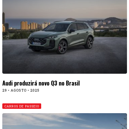
Audi produzirá novo Q3 no Brasil
29 • AGOSTO • 2025
CARROS DE PASSEIO