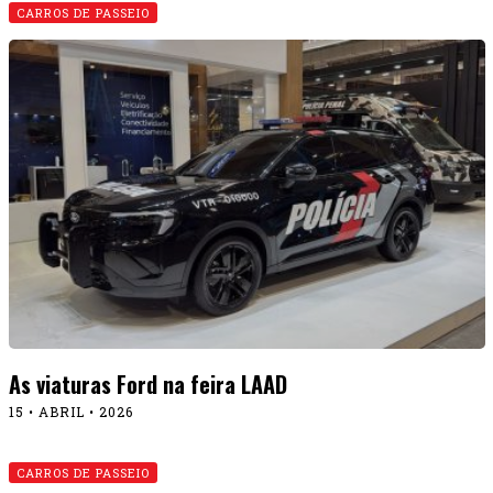
CARROS DE PASSEIO
As viaturas Ford na feira LAAD
15 • ABRIL • 2026
CARROS DE PASSEIO