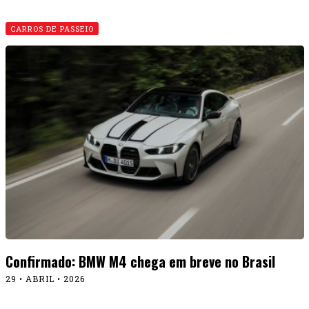
CARROS DE PASSEIO
Confirmado: BMW M4 chega em breve no Brasil
29 • ABRIL • 2026