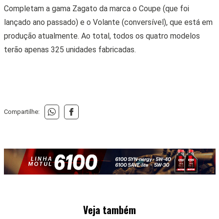
Completam a gama Zagato da marca o Coupe (que foi
lançado ano passado) e o Volante (conversível), que está em
produção atualmente. Ao total, todos os quatro modelos
terão apenas 325 unidades fabricadas.
Compartilhe:
Veja também