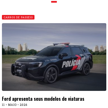
CARROS DE PASSEIO
Ford apresenta seus modelos de viaturas
11 • MAIO • 2026