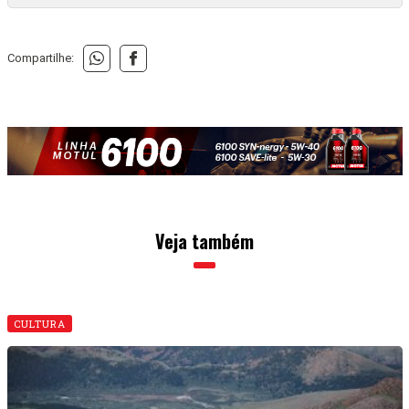
Compartilhe:
Veja também
CULTURA