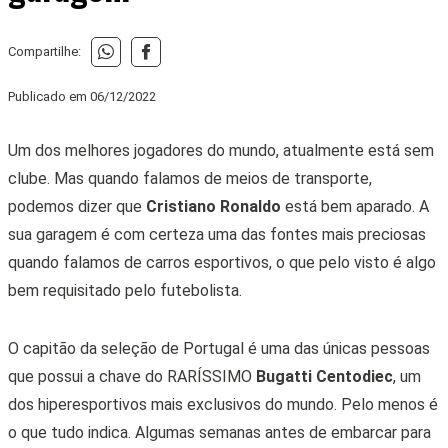
Compartilhe:
Publicado em
06/12/2022
Um dos melhores jogadores do mundo, atualmente está sem
clube. Mas quando falamos de meios de transporte,
podemos dizer que
Cristiano Ronaldo
está bem aparado. A
sua garagem é com certeza uma das fontes mais preciosas
quando falamos de carros esportivos, o que pelo visto é algo
bem requisitado pelo futebolista.
O capitão da seleção de Portugal é uma das únicas pessoas
que possui a chave do RARÍSSIMO
Bugatti Centodiec
, um
dos hiperesportivos mais exclusivos do mundo. Pelo menos é
o que tudo indica. Algumas semanas antes de embarcar para