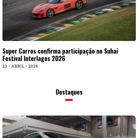
Super Carros confirma participação no Suhai
Festival Interlagos 2026
23 • ABRIL • 2026
Destaques