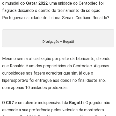
o mundial do
Qatar 2022
, uma unidade do Centodiec foi
flagrada deixando o centro de treinamento da seleção
Portuguesa na cidade de Lisboa. Seria o Cristiano Ronaldo?
Divulgação – Bugatti
Mesmo sem a oficialização por parte da fabricante, dizendo
que Ronaldo é um dos proprietários do Centodiec. Algumas
curiosidades nos fazem acreditar que sim, já que o
hiperesportivo foi entregue aos donos no final deste ano,
com apenas 10 unidades produzidas.
O
CR7
é um cliente indispensável da
Bugatti
. O jogador não
esconde a sua preferência pelos veículos da montadora