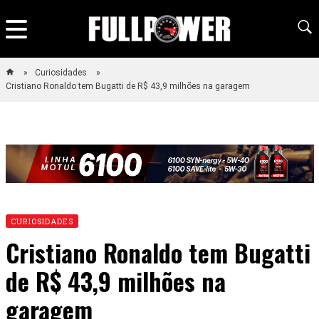
Curiosidades
Cristiano Ronaldo tem Bugatti de R$ 43,9 milhões na garagem
CURIOSIDADES
Cristiano Ronaldo tem Bugatti
de R$ 43,9 milhões na
garagem