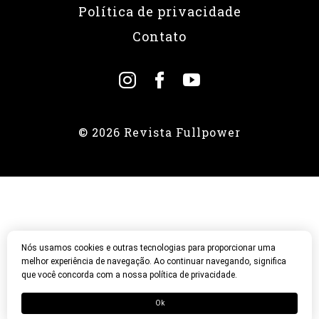
Política de privacidade
Contato
© 2026 Revista Fullpower
Nós usamos cookies e outras tecnologias para proporcionar uma
melhor experiência de navegação. Ao continuar navegando, significa
que você concorda com a nossa política de privacidade.
Ok