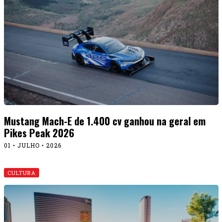
Mustang Mach-E de 1.400 cv ganhou na geral em
Pikes Peak 2026
01 • JULHO • 2026
CULTURA