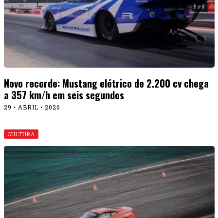
Novo recorde: Mustang elétrico de 2.200 cv chega
a 357 km/h em seis segundos
29 • ABRIL • 2026
CULTURA