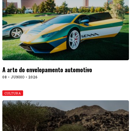
A arte do envelopamento automotivo
08 • JUNHO • 2026
CULTURA