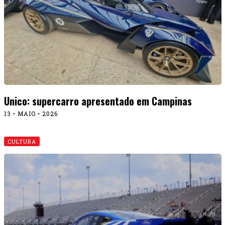
Unico: supercarro apresentado em Campinas
13 • MAIO • 2026
CULTURA