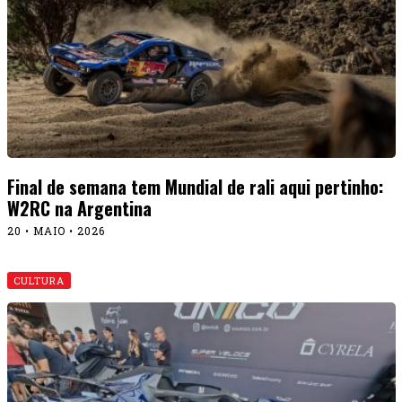
Final de semana tem Mundial de rali aqui pertinho:
W2RC na Argentina
20 • MAIO • 2026
CULTURA