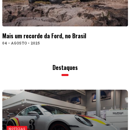
Mais um recorde da Ford, no Brasil
04 • AGOSTO • 2025
Destaques
NOTÍCIAS