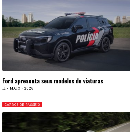
Ford apresenta seus modelos de viaturas
11 • MAIO • 2026
CARROS DE PASSEIO