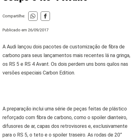
Compartilhe:
Publicado em
26/09/2017
A Audi lançou dois pacotes de customização de fibra de
carbono para seus lançamentos mais recentes lá na gringa,
os RS 5 e RS 4 Avant. Os dois perdem uns bons quilos nas
versões especiais Carbon Edition.
A preparação inclui uma série de peças feitas de plástico
reforçado com fibra de carbono, como o spoiler dianteiro,
difusores de ar, capas dos retrovisores e, exclusivamente
para o RS 5, o teto e o spoiler traseiro. As rodas de 20”