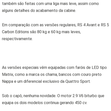
também são feitas com uma liga mais leve, assim como
alguns detalhes do acabamento da cabine.
Em comparação com as versões regulares, RS 4 Avant e RS 5
Carbon Editions são 80 kg e 60 kg mais leves,
respectivamente.
As versões especiais vêm equipadas com faróis de LED tipo
Matrix, como a marca os chama, bancos com couro preto
Nappa e um diferencial exclusivo da Quattro Sport.
Sob o capô, nenhuma novidade. O motor 2.9 V6 biturbo que
equipa os dois modelos continua gerando 450 cv.