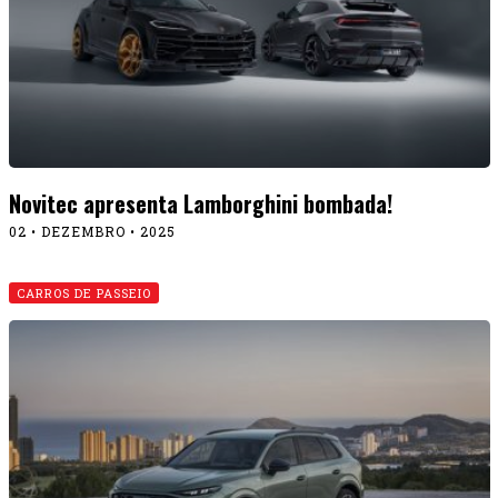
Novitec apresenta Lamborghini bombada!
02 • DEZEMBRO • 2025
CARROS DE PASSEIO