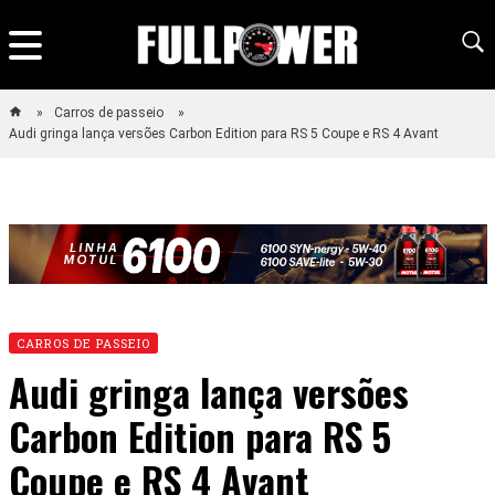
Carros de passeio
Audi gringa lança versões Carbon Edition para RS 5 Coupe e RS 4 Avant
CARROS DE PASSEIO
Audi gringa lança versões
Carbon Edition para RS 5
Coupe e RS 4 Avant