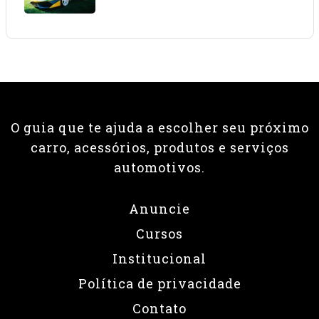
08 • JUNHO • 2026
O guia que te ajuda a escolher seu próximo
carro, acessórios, produtos e serviços
automotivos.
Anuncie
Cursos
Institucional
Política de privacidade
Contato