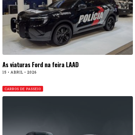
As viaturas Ford na feira LAAD
15 • ABRIL • 2026
CARROS DE PASSEIO