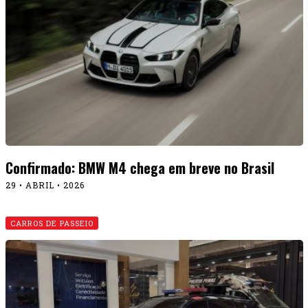
Confirmado: BMW M4 chega em breve no Brasil
29 • ABRIL • 2026
CARROS DE PASSEIO