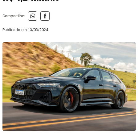
Compartilhe:
Publicado em
13/03/2024