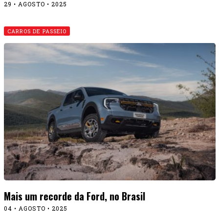
Política de privacidade
Contato
© 2026 Revista Fullpower