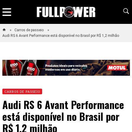
Carros de passeio
Audi RS 6 Avant Performance está disponível no Brasil por R$ 1,2 milhão
CARROS DE PASSEIO
Audi RS 6 Avant Performance
está disponível no Brasil por
R$ 1,2 milhão