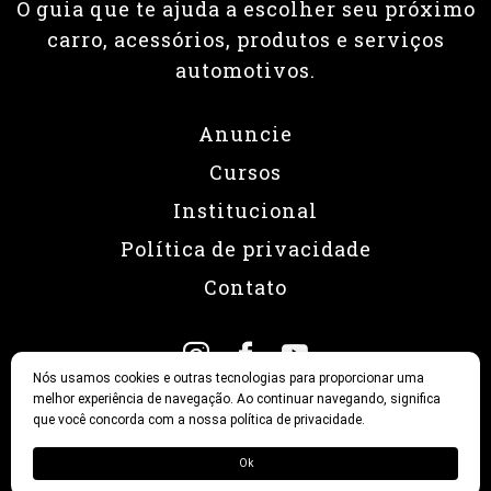
Nós usamos cookies e outras tecnologias para proporcionar uma
melhor experiência de navegação. Ao continuar navegando, significa
que você concorda com a nossa política de privacidade.
Ok