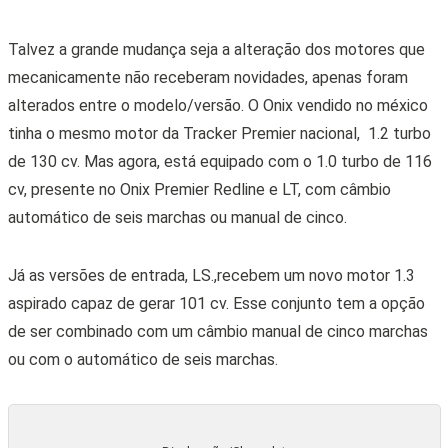
Talvez a grande mudança seja a alteração dos motores que
mecanicamente não receberam novidades, apenas foram
alterados entre o modelo/versão. O Onix vendido no méxico
tinha o mesmo motor da Tracker Premier nacional, 1.2 turbo
de 130 cv. Mas agora, está equipado com o 1.0 turbo de 116
cv, presente no Onix Premier Redline e LT, com câmbio
automático de seis marchas ou manual de cinco.
Já as versões de entrada, LS.,recebem um novo motor 1.3
aspirado capaz de gerar 101 cv. Esse conjunto tem a opção
de ser combinado com um câmbio manual de cinco marchas
ou com o automático de seis marchas.