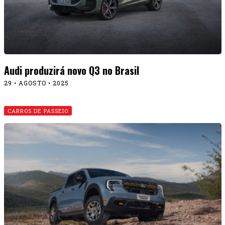
Audi produzirá novo Q3 no Brasil
29 • AGOSTO • 2025
CARROS DE PASSEIO