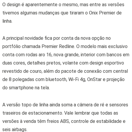
O design é aparentemente o mesmo, mas entre as versões
tivemos algumas mudanças que tiraram o Onix Premier de
linha.
A principal novidade fica por conta da nova opção no
portfólio chamada Premier Redline. O modelo mais exclusivo
conta com rodas aro 16, nova grande, interior com bancos em
duas cores, detalhes pretos, volante com design esportivo
revestido de couro, além do pacote de conexão com central
de 8 polegadas com bluetooth, Wi-Fi 4g, OnStar e projeção
do smartphone na tela.
A versão topo de linha ainda soma a câmera de ré e sensores
traseiros de estacionamento. Vale lembrar que todas as
versões à venda têm freios ABS, controle de estabilidade e
seis airbags.