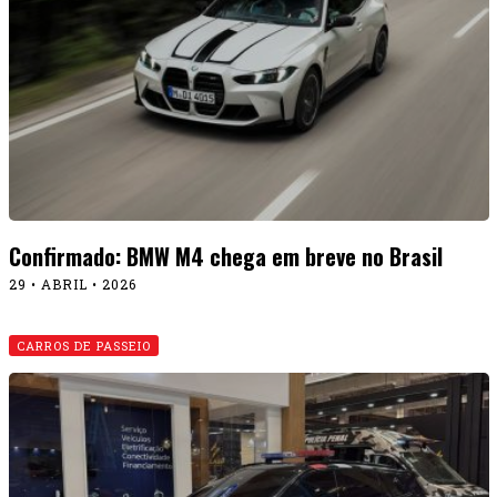
Confirmado: BMW M4 chega em breve no Brasil
29 • ABRIL • 2026
CARROS DE PASSEIO