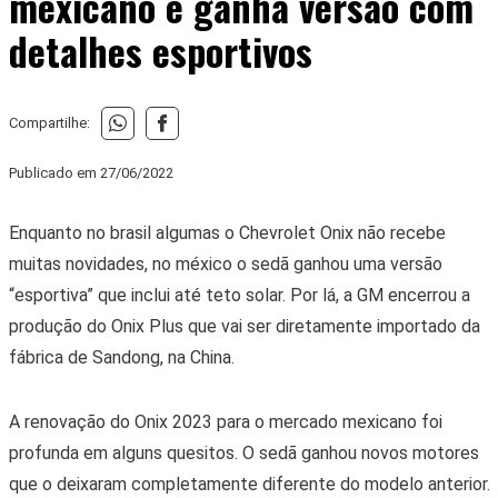
mexicano e ganha versão com
detalhes esportivos
Compartilhe:
Publicado em
27/06/2022
Enquanto no brasil algumas o Chevrolet Onix não recebe
muitas novidades, no méxico o sedã ganhou uma versão
“esportiva” que inclui até teto solar. Por lá, a GM encerrou a
produção do Onix Plus que vai ser diretamente importado da
fábrica de Sandong, na China.
A renovação do Onix 2023 para o mercado mexicano foi
profunda em alguns quesitos. O sedã ganhou novos motores
que o deixaram completamente diferente do modelo anterior.