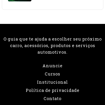
O guia que te ajuda a escolher seu próximo
carro, acessórios, produtos e serviços
automotivos.
Anuncie
Cursos
Institucional
Política de privacidade
Contato