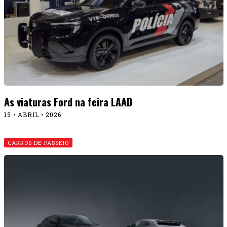
As viaturas Ford na feira LAAD
15 • ABRIL • 2026
CARROS DE PASSEIO