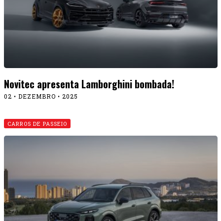
Novitec apresenta Lamborghini bombada!
02 • DEZEMBRO • 2025
CARROS DE PASSEIO