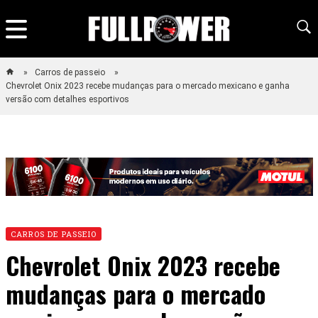
Carros de passeio
Chevrolet Onix 2023 recebe mudanças para o mercado mexicano e ganha
versão com detalhes esportivos
CARROS DE PASSEIO
Chevrolet Onix 2023 recebe
mudanças para o mercado