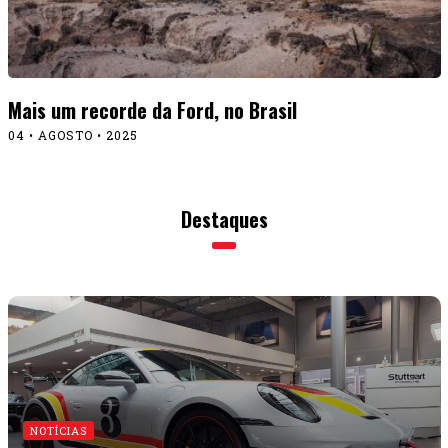
Mais um recorde da Ford, no Brasil
04 • AGOSTO • 2025
Destaques
NOTÍCIAS