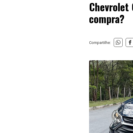
Chevrolet 
compra?
Compartilhe: