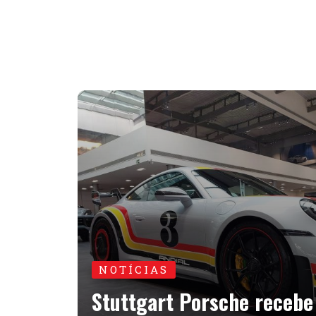
NOTÍCIAS
Stuttgart Porsche recebe