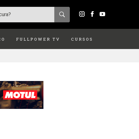
ÇO
FULLPOWER TV
CURSOS