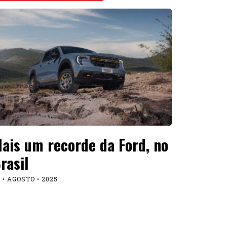
ais um recorde da Ford, no
rasil
 • AGOSTO • 2025