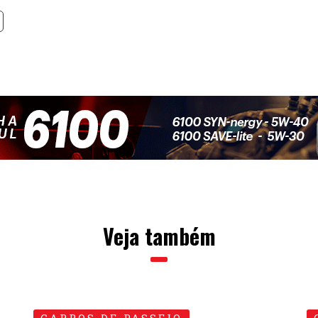
Veja também