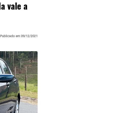
da vale a
Publicado em
09/12/2021