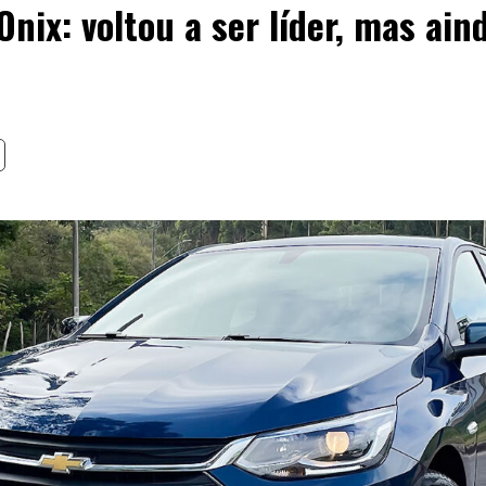
Onix: voltou a ser líder, mas ain