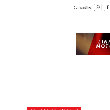
Compartilhe: