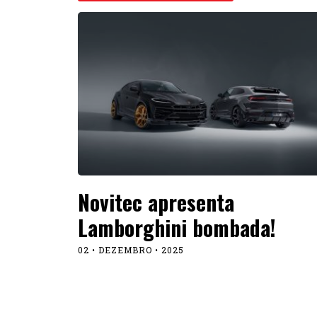
Novitec apresenta
Lamborghini bombada!
02 • DEZEMBRO • 2025