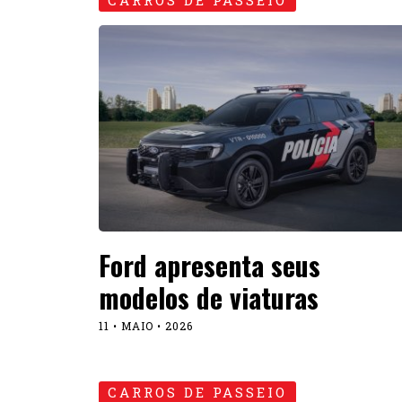
CARROS DE PASSEIO
Ford apresenta seus
modelos de viaturas
11 • MAIO • 2026
CARROS DE PASSEIO