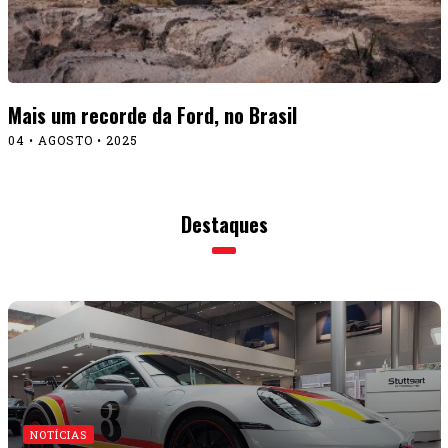
Mais um recorde da Ford, no Brasil
04 • AGOSTO • 2025
Destaques
NOTÍCIAS