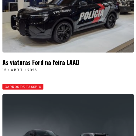
As viaturas Ford na feira LAAD
15 • ABRIL • 2026
CARROS DE PASSEIO