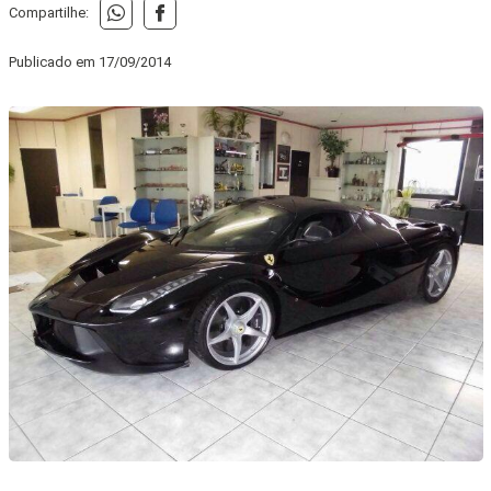
Compartilhe:
Publicado em
17/09/2014