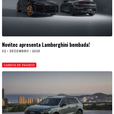
Novitec apresenta Lamborghini bombada!
02 • DEZEMBRO • 2025
CARROS DE PASSEIO