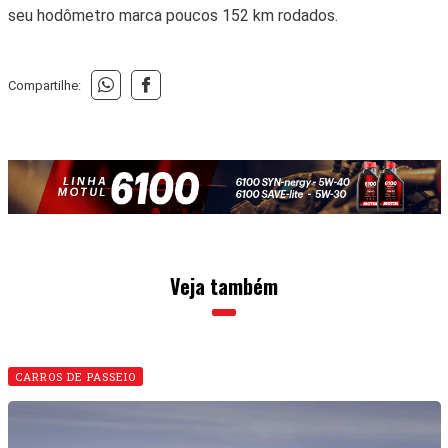
seu hodômetro marca poucos 152 km rodados.
Compartilhe:
Veja também
CARROS DE PASSEIO