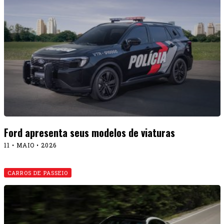
Ford apresenta seus modelos de viaturas
11 • MAIO • 2026
CARROS DE PASSEIO