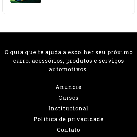
O guia que te ajuda a escolher seu próximo
carro, acessórios, produtos e serviços
automotivos.
Anuncie
Cursos
Institucional
Política de privacidade
Contato