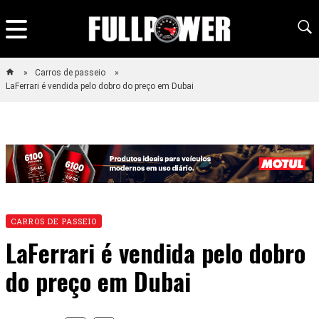
Carros de passeio
LaFerrari é vendida pelo dobro do preço em Dubai
CARROS DE PASSEIO
LaFerrari é vendida pelo dobro
do preço em Dubai