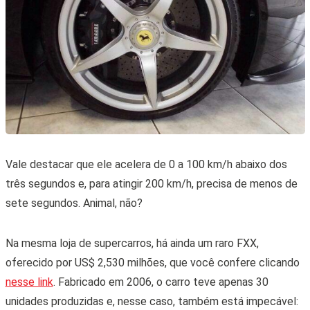
Vale destacar que ele acelera de 0 a 100 km/h abaixo dos
três segundos e, para atingir 200 km/h, precisa de menos de
sete segundos. Animal, não?
Na mesma loja de supercarros, há ainda um raro FXX,
oferecido por US$ 2,530 milhões, que você confere clicando
nesse link
. Fabricado em 2006, o carro teve apenas 30
unidades produzidas e, nesse caso, também está impecável: