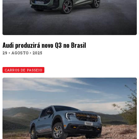
Audi produzirá novo Q3 no Brasil
29 • AGOSTO • 2025
CARROS DE PASSEIO