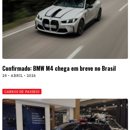
Confirmado: BMW M4 chega em breve no Brasil
29 • ABRIL • 2026
CARROS DE PASSEIO