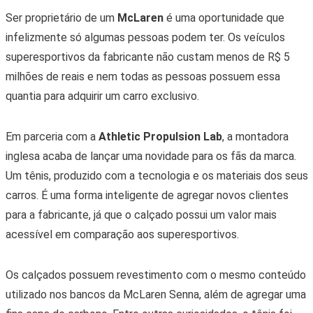
Ser proprietário de um
McLaren
é uma oportunidade que
infelizmente só algumas pessoas podem ter. Os veículos
superesportivos da fabricante não custam menos de R$ 5
milhões de reais e nem todas as pessoas possuem essa
quantia para adquirir um carro exclusivo.
Em parceria com a
Athletic Propulsion Lab
, a montadora
inglesa acaba de lançar uma novidade para os fãs da marca.
Um tênis, produzido com a tecnologia e os materiais dos seus
carros. É uma forma inteligente de agregar novos clientes
para a fabricante, já que o calçado possui um valor mais
acessível em comparação aos superesportivos.
Os calçados possuem revestimento com o mesmo conteúdo
utilizado nos bancos da McLaren Senna, além de agregar uma