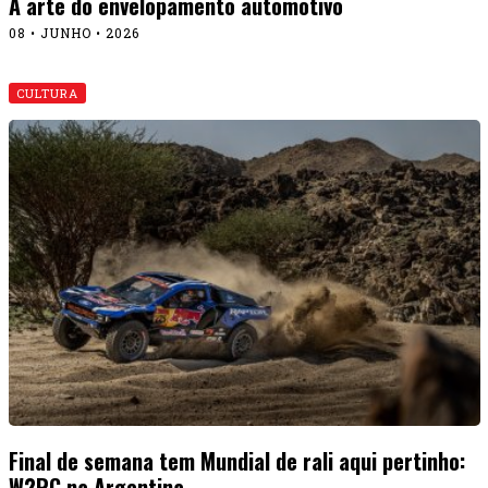
A arte do envelopamento automotivo
08 • JUNHO • 2026
CULTURA
Final de semana tem Mundial de rali aqui pertinho:
W2RC na Argentina