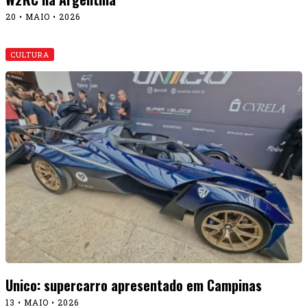
20 • MAIO • 2026
CULTURA
Unico: supercarro apresentado em Campinas
13 • MAIO • 2026