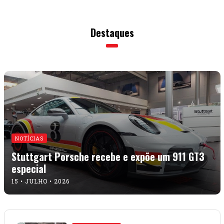
Destaques
NOTÍCIAS
Stuttgart Porsche recebe e expõe um 911 GT3
especial
15 • JULHO • 2026