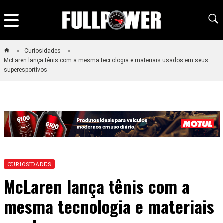
Curiosidades
McLaren lança tênis com a mesma tecnologia e materiais usados em seus
superesportivos
CURIOSIDADES
McLaren lança tênis com a
mesma tecnologia e materiais