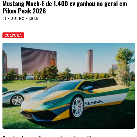
Mustang Mach-E de 1.400 cv ganhou na geral em
Pikes Peak 2026
01 • JULHO • 2026
CULTURA