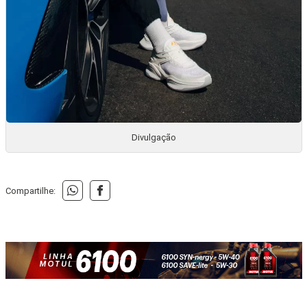
Divulgação
Compartilhe: