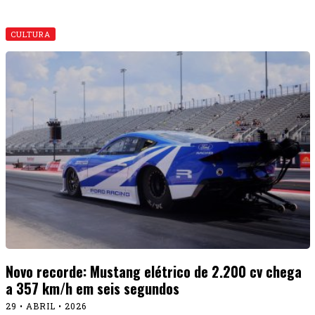
CULTURA
Novo recorde: Mustang elétrico de 2.200 cv chega
a 357 km/h em seis segundos
29 • ABRIL • 2026