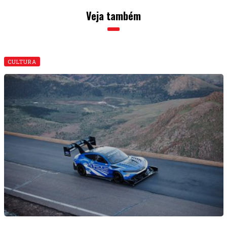
Veja também
CULTURA