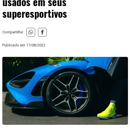
usados em seus
superesportivos
Compartilhe:
Publicado em
17/08/2022