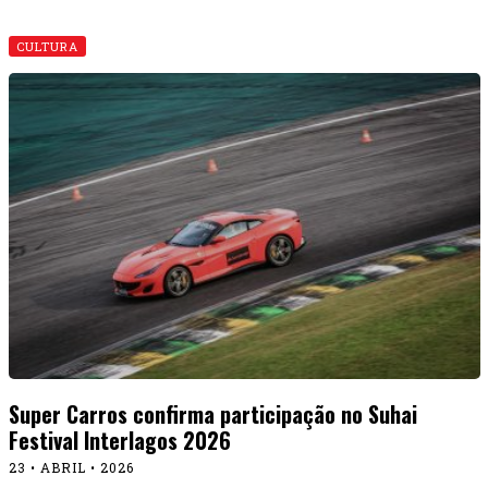
CULTURA
Super Carros confirma participação no Suhai
Festival Interlagos 2026
23 • ABRIL • 2026