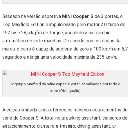
Baseado na versão esportiva
MINI Cooper S
de 3 portas, o
Top Mayfield Edition é impulsionado pelo motor 2.0 turbo de
192 cv e 28,5 kgfm de torque, acoplado a um câmbio
automático de sete marchas. De acordo com os dados da
marca, o carro é capaz de acelerar de zero a 100 km/h em 6,7
segundos e atingir uma velocidade máxima de 235 km/h.
Çogotipo Mayfield da série especial estão espalhados por todo o
carro (Divulgação)
A edição limitada ainda oferece os mesmos equipamentos de
série do Cooper S. A lista inclui parking assistant, sensores de
estacionamento dianteiro e traseiro, driving assistant, ar-