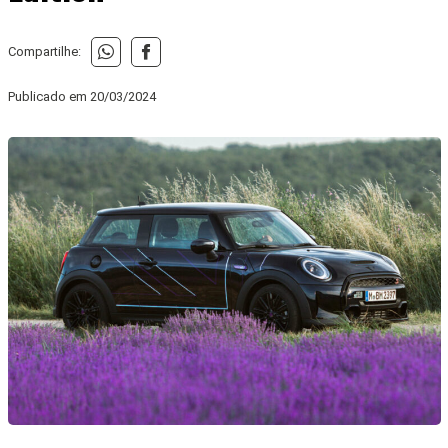
Compartilhe:
Publicado em
20/03/2024