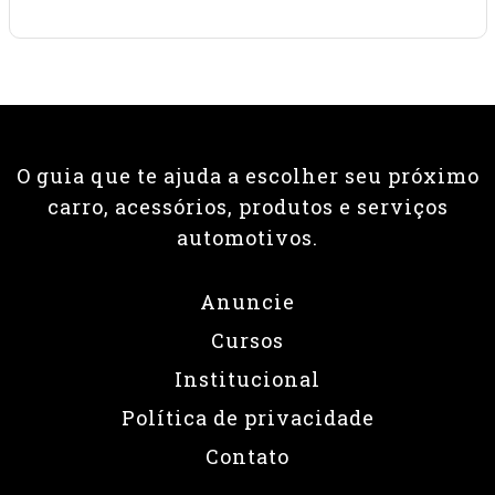
O guia que te ajuda a escolher seu próximo
carro, acessórios, produtos e serviços
automotivos.
Anuncie
Cursos
Institucional
Política de privacidade
Contato