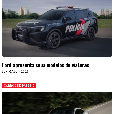
Ford apresenta seus modelos de viaturas
11 • MAIO • 2026
CARROS DE PASSEIO