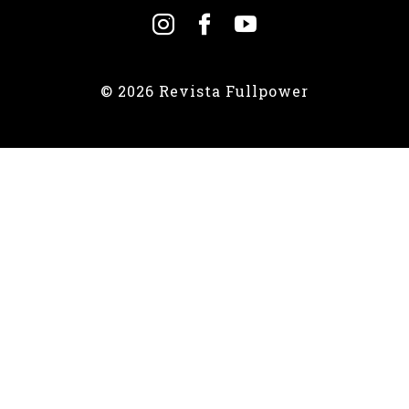
© 2026 Revista Fullpower