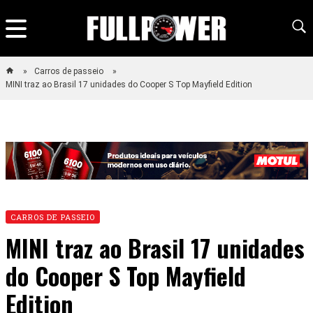
Carros de passeio
MINI traz ao Brasil 17 unidades do Cooper S Top Mayfield Edition
CARROS DE PASSEIO
MINI traz ao Brasil 17 unidades
do Cooper S Top Mayfield
Edition