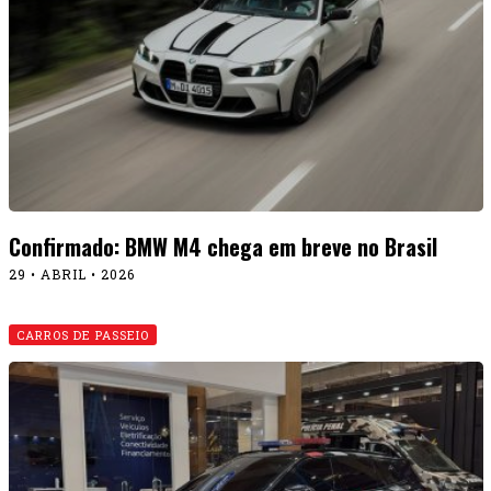
Confirmado: BMW M4 chega em breve no Brasil
29 • ABRIL • 2026
CARROS DE PASSEIO