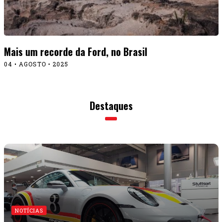
Mais um recorde da Ford, no Brasil
04 • AGOSTO • 2025
Destaques
NOTÍCIAS