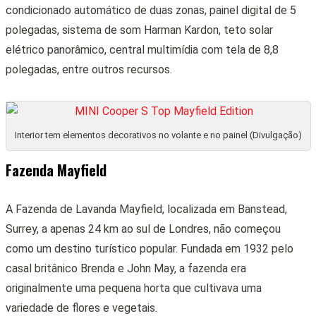
condicionado automático de duas zonas, painel digital de 5
polegadas, sistema de som Harman Kardon, teto solar
elétrico panorâmico, central multimídia com tela de 8,8
polegadas, entre outros recursos.
Interior tem elementos decorativos no volante e no painel (Divulgação)
Fazenda Mayfield
A Fazenda de Lavanda Mayfield, localizada em Banstead,
Surrey, a apenas 24 km ao sul de Londres, não começou
como um destino turístico popular. Fundada em 1932 pelo
casal britânico Brenda e John May, a fazenda era
originalmente uma pequena horta que cultivava uma
variedade de flores e vegetais.