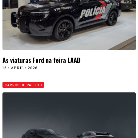
As viaturas Ford na feira LAAD
15 • ABRIL • 2026
CARROS DE PASSEIO