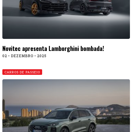
Novitec apresenta Lamborghini bombada!
02 • DEZEMBRO • 2025
CARROS DE PASSEIO