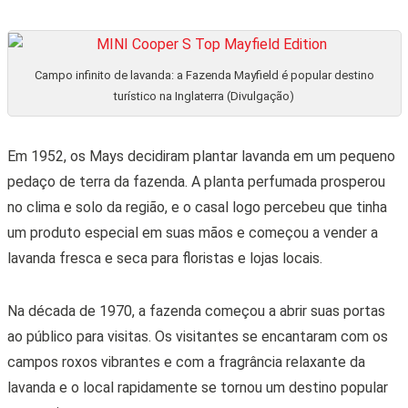
Campo infinito de lavanda: a Fazenda Mayfield é popular destino
turístico na Inglaterra (Divulgação)
Em 1952, os Mays decidiram plantar lavanda em um pequeno
pedaço de terra da fazenda. A planta perfumada prosperou
no clima e solo da região, e o casal logo percebeu que tinha
um produto especial em suas mãos e começou a vender a
lavanda fresca e seca para floristas e lojas locais.
Na década de 1970, a fazenda começou a abrir suas portas
ao público para visitas. Os visitantes se encantaram com os
campos roxos vibrantes e com a fragrância relaxante da
lavanda e o local rapidamente se tornou um destino popular