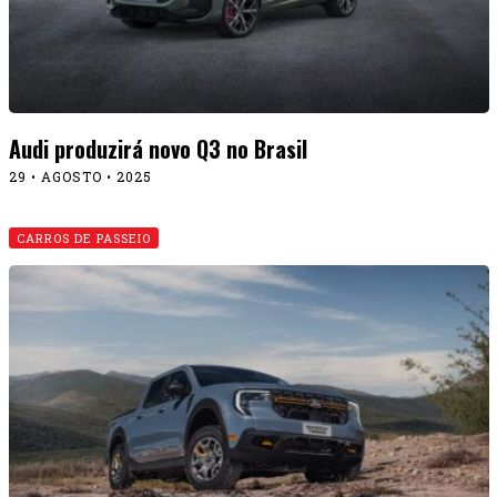
Audi produzirá novo Q3 no Brasil
29 • AGOSTO • 2025
CARROS DE PASSEIO