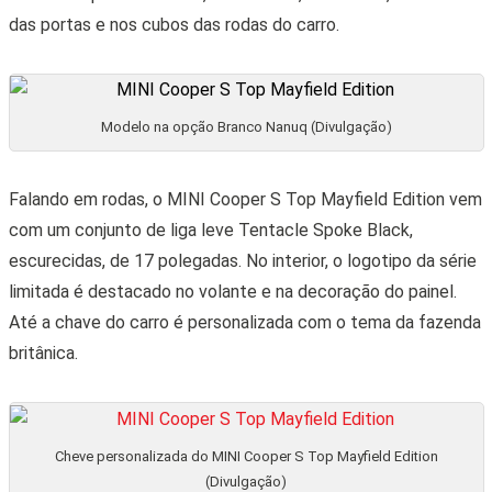
das portas e nos cubos das rodas do carro.
Modelo na opção Branco Nanuq (Divulgação)
Falando em rodas, o MINI Cooper S Top Mayfield Edition vem
com um conjunto de liga leve Tentacle Spoke Black,
escurecidas, de 17 polegadas. No interior, o logotipo da série
limitada é destacado no volante e na decoração do painel.
Até a chave do carro é personalizada com o tema da fazenda
britânica.
Cheve personalizada do MINI Cooper S Top Mayfield Edition
(Divulgação)