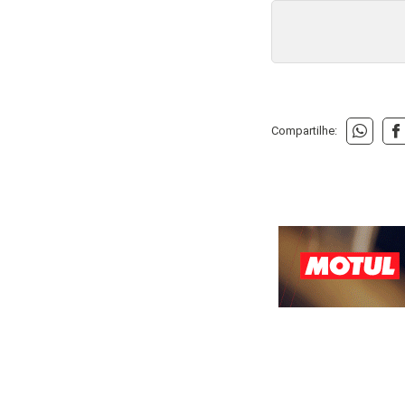
Compartilhe: