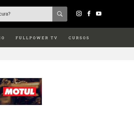
ÇO
FULLPOWER TV
CURSOS