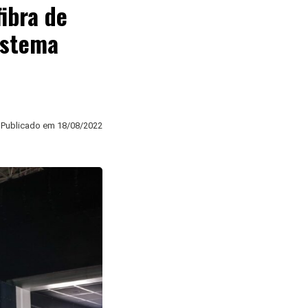
ibra de
istema
Publicado em
18/08/2022