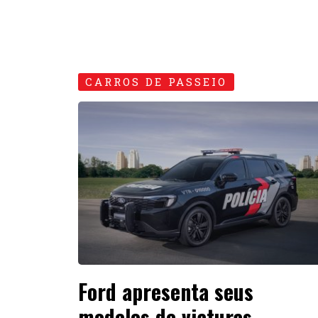
CARROS DE PASSEIO
Ford apresenta seus
modelos de viaturas