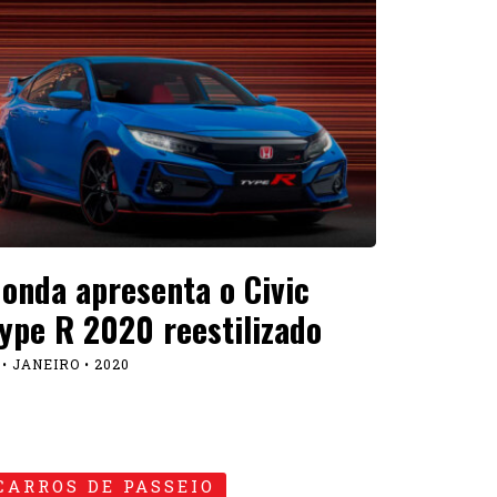
onda apresenta o Civic
ype R 2020 reestilizado
 • JANEIRO • 2020
CARROS DE PASSEIO