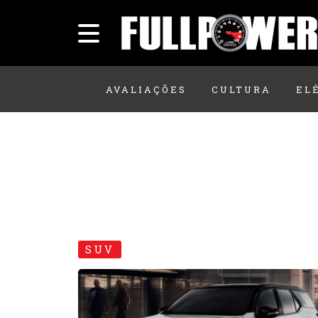
AVALIAÇÕES
CULTURA
EL
SUV