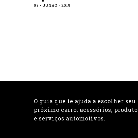
03 • JUNHO • 2019
O guia que te ajuda a escolher seu
próximo carro, acessórios, produto
e serviços automotivos.