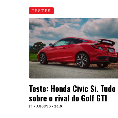
TESTES
Teste: Honda Civic Si. Tudo
sobre o rival do Golf GTI
14 • AGOSTO • 2019