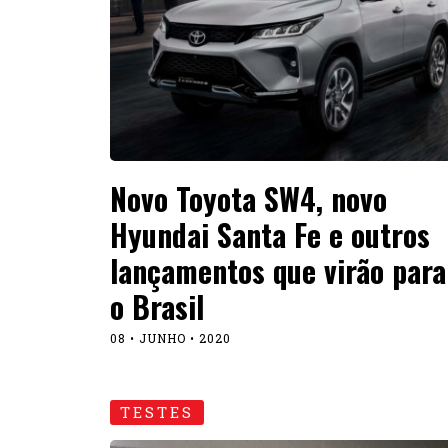
Novo Toyota SW4, novo
Hyundai Santa Fe e outros
lançamentos que virão para
o Brasil
08 • JUNHO • 2020
TESTES