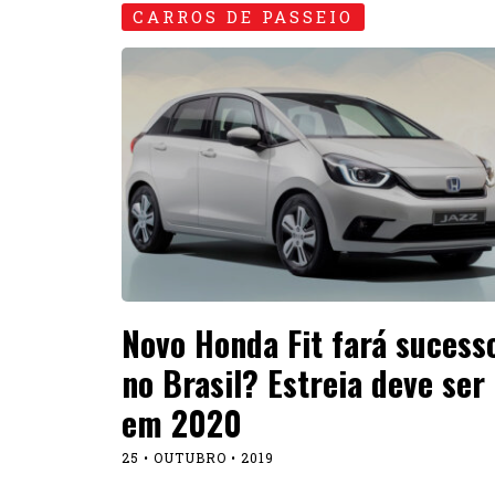
CARROS DE PASSEIO
Novo Honda Fit fará sucess
no Brasil? Estreia deve ser
em 2020
25 • OUTUBRO • 2019