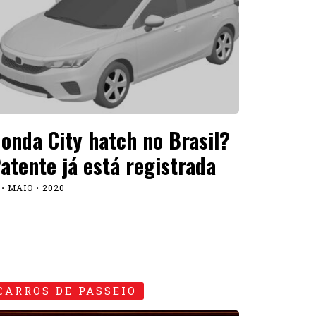
onda City hatch no Brasil?
atente já está registrada
 • MAIO • 2020
CARROS DE PASSEIO