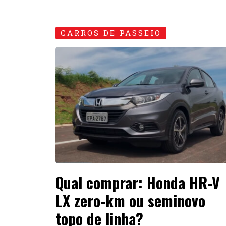
CARROS DE PASSEIO
Qual comprar: Honda HR-V
LX zero-km ou seminovo
topo de linha?