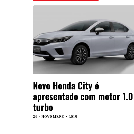
Novo Honda City é
apresentado com motor 1.0
turbo
26 • NOVEMBRO • 2019