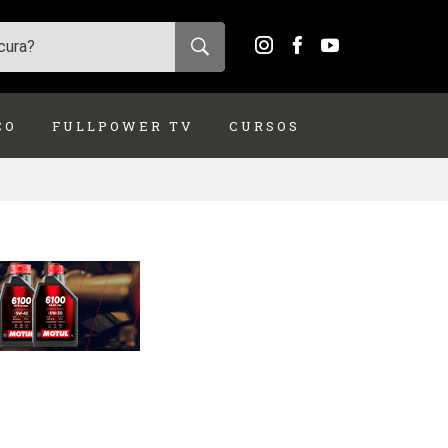
ÇO
FULLPOWER TV
CURSOS