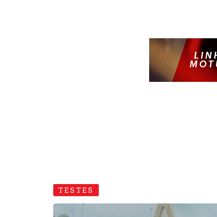
TESTES