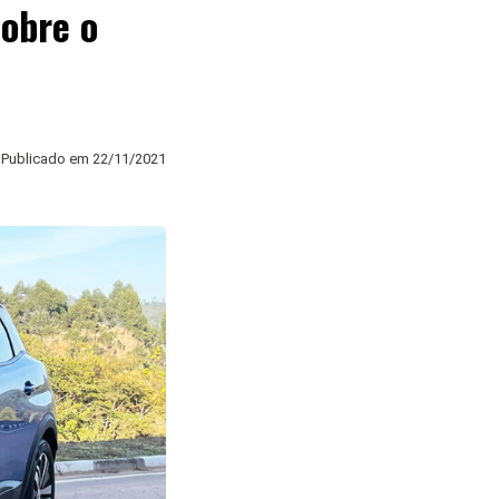
sobre o
Publicado em
22/11/2021