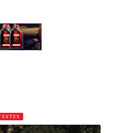
TESTES