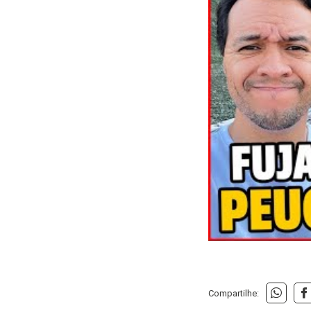
Compartilhe: