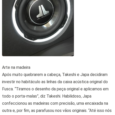
Arte na madeira
Após muito quebrarem a cabeça, Takeshi e Japa decidiram
investir no habitáculo as linhas da caixa acústica original do
Fusca. “Tiramos o desenho da peça original e aplicamos em
todo o porta-malas”, diz Takeshi. Habilidoso, Japa
confeccionou as madeiras com precisão, uma encaixada na
outra e, por fim, as parafusou nos vãos originais. “Até isso nós