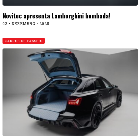
Novitec apresenta Lamborghini bombada!
02 • DEZEMBRO • 2025
CARROS DE PASSEIO