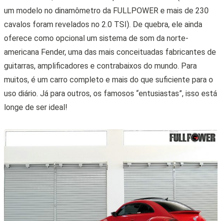
um modelo no dinamômetro da FULLPOWER e mais de 230
cavalos foram revelados no 2.0 TSI). De quebra, ele ainda
oferece como opcional um sistema de som da norte-
americana Fender, uma das mais conceituadas fabricantes de
guitarras, amplificadores e contrabaixos do mundo. Para
muitos, é um carro completo e mais do que suficiente para o
uso diário. Já para outros, os famosos “entusiastas”, isso está
longe de ser ideal!