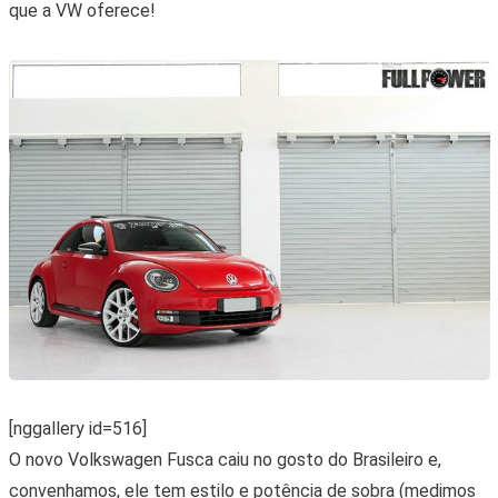
que a VW oferece!
[nggallery id=516]
O novo Volkswagen Fusca caiu no gosto do Brasileiro e,
convenhamos, ele tem estilo e potência de sobra (medimos