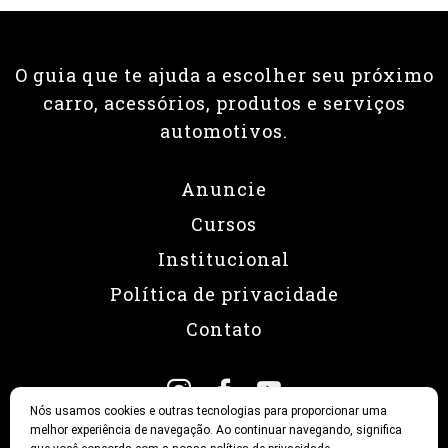
O guia que te ajuda a escolher seu próximo
carro, acessórios, produtos e serviços
automotivos.
Anuncie
Cursos
Institucional
Política de privacidade
Contato
Nós usamos cookies e outras tecnologias para proporcionar uma
melhor experiência de navegação. Ao continuar navegando, significa