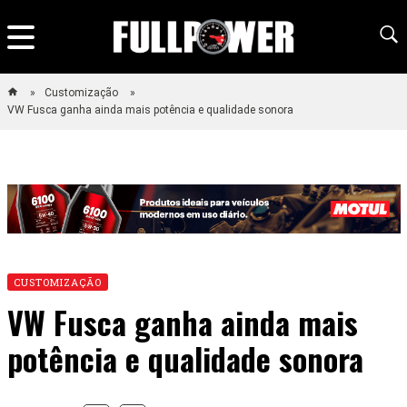
Customização
VW Fusca ganha ainda mais potência e qualidade sonora
CUSTOMIZAÇÃO
VW Fusca ganha ainda mais
potência e qualidade sonora