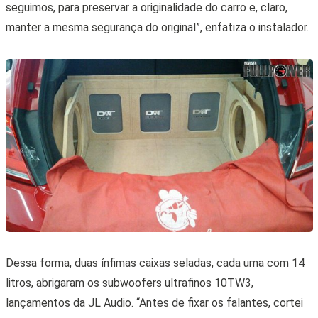
seguimos, para preservar a originalidade do carro e, claro,
manter a mesma segurança do original”, enfatiza o instalador.
Dessa forma, duas ínfimas caixas seladas, cada uma com 14
litros, abrigaram os subwoofers ultrafinos 10TW3,
lançamentos da JL Audio. “Antes de fixar os falantes, cortei