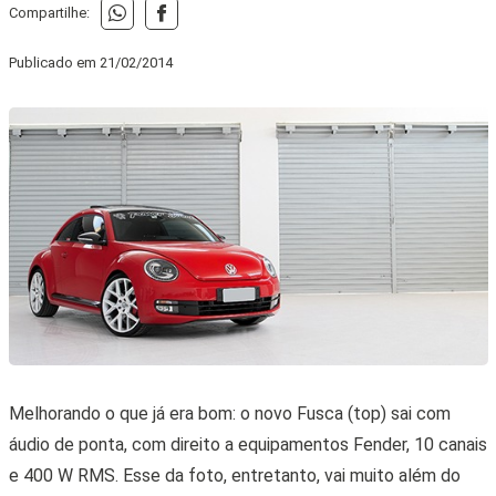
Compartilhe:
Publicado em
21/02/2014
Melhorando o que já era bom: o novo Fusca (top) sai com
áudio de ponta, com direito a equipamentos Fender, 10 canais
e 400 W RMS. Esse da foto, entretanto, vai muito além do