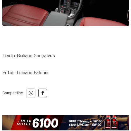
Texto: Giuliano Gonçalves
Fotos: Luciano Falconi
Compartilhe: