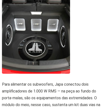
Para alimentar os subwoofers, Japa conectou dois
amplificadores de 1.000 W RMS — na peça ao fundo do
porta-malas, são os equipamentos das extremidades. O
módulo do meio, nesse caso, sustenta um kit duas vias na