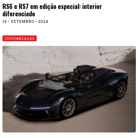
RS6 e RS7 em edição especial: interior
diferenciado
19 • SETEMBRO • 2024
CUSTOMIZAÇÃO