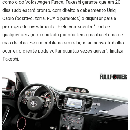
como o do Volkswagen Fusca, Takeshi garante que em 20
dias tudo estará pronto, com direito a cabeamento Uniq
Cable (positivo, terra, RCA e paralelos) e disjuntor para a
proteção do investimento. E ele acrescenta: “Todo e
qualquer serviço executado por nós têm garantia eterna de
mão de obra. Se um problema em relação ao nosso trabalho
ocorrer, o cliente pode voltar quantas vezes quiser”, finaliza
Takeshi.