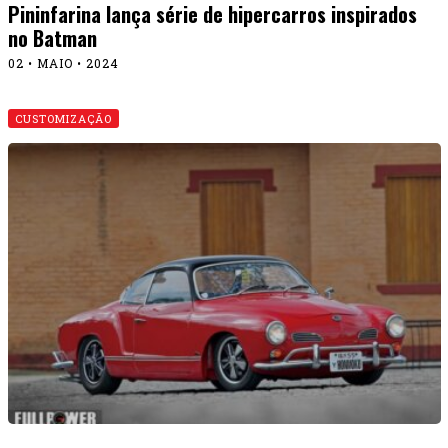
Pininfarina lança série de hipercarros inspirados
no Batman
02 • MAIO • 2024
CUSTOMIZAÇÃO