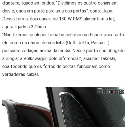
dianteira, ligado em bridge. “Dividimos os quatro canais em
dois e, cada um parte para uma das portas”, conta Japa.
Dessa forma, dois canais de 130 W RMS alimentam o kit,
agora ligado a 2 Ohms.
“Não fizemos qualquer trabalho acústico no Fusca, pois tanto
ele como os carros de sua linha (Golf, Jetta, Passat…)
possuem vedação acima da média. Nesse ponto sou obrigado
a elogiar a Volkswagen pelo diferencial”, assume Takeshi,
enaltecendo que os forros de portas funcionam como
verdadeiras caixas.