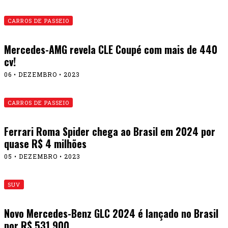
CARROS DE PASSEIO
Mercedes-AMG revela CLE Coupé com mais de 440
cv!
06 • DEZEMBRO • 2023
CARROS DE PASSEIO
Ferrari Roma Spider chega ao Brasil em 2024 por
quase R$ 4 milhões
05 • DEZEMBRO • 2023
SUV
Novo Mercedes-Benz GLC 2024 é lançado no Brasil
por R$ 531.900