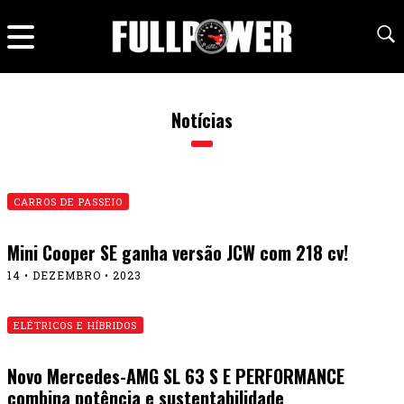
Notícias
CARROS DE PASSEIO
Mini Cooper SE ganha versão JCW com 218 cv!
14 • DEZEMBRO • 2023
ELÉTRICOS E HÍBRIDOS
Novo Mercedes-AMG SL 63 S E PERFORMANCE
combina potência e sustentabilidade