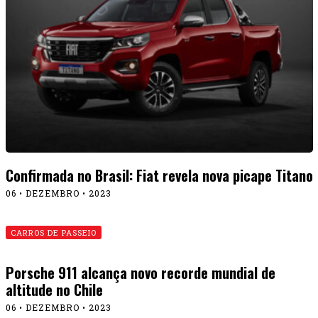
Confirmada no Brasil: Fiat revela nova picape Titano
06 • DEZEMBRO • 2023
CARROS DE PASSEIO
Porsche 911 alcança novo recorde mundial de
altitude no Chile
06 • DEZEMBRO • 2023