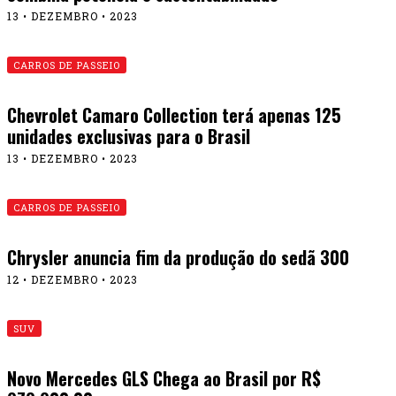
13 • DEZEMBRO • 2023
CARROS DE PASSEIO
Chevrolet Camaro Collection terá apenas 125
unidades exclusivas para o Brasil
13 • DEZEMBRO • 2023
CARROS DE PASSEIO
Chrysler anuncia fim da produção do sedã 300
12 • DEZEMBRO • 2023
SUV
Novo Mercedes GLS Chega ao Brasil por R$