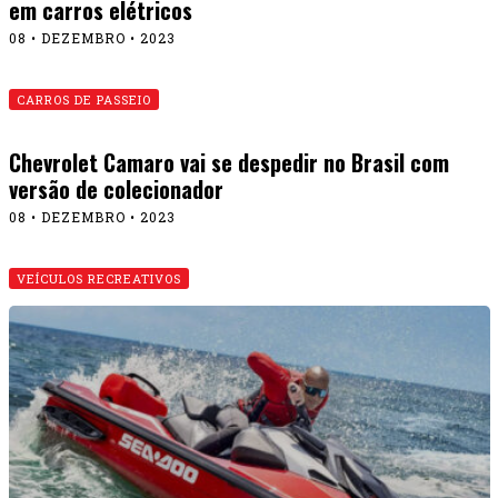
em carros elétricos
08 • DEZEMBRO • 2023
CARROS DE PASSEIO
Chevrolet Camaro vai se despedir no Brasil com
versão de colecionador
08 • DEZEMBRO • 2023
VEÍCULOS RECREATIVOS