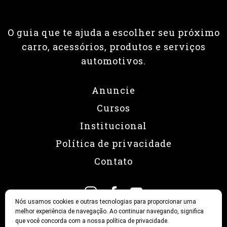
O guia que te ajuda a escolher seu próximo
carro, acessórios, produtos e serviços
automotivos.
Anuncie
Cursos
Institucional
Política de privacidade
Contato
Nós usamos cookies e outras tecnologias para proporcionar uma
melhor experiência de navegação. Ao continuar navegando, significa
que você concorda com a nossa política de privacidade.