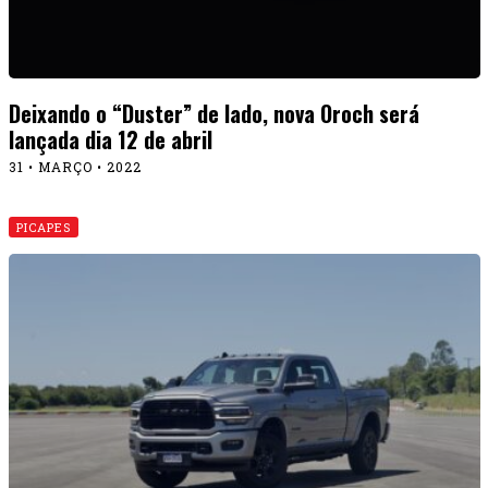
Deixando o “Duster” de lado, nova Oroch será
lançada dia 12 de abril
31 • MARÇO • 2022
PICAPES