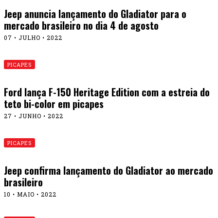
Jeep anuncia lançamento do Gladiator para o
mercado brasileiro no dia 4 de agosto
07 • JULHO • 2022
PICAPES
Ford lança F-150 Heritage Edition com a estreia do
teto bi-color em picapes
27 • JUNHO • 2022
PICAPES
Jeep confirma lançamento do Gladiator ao mercado
brasileiro
10 • MAIO • 2022