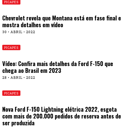
PICAPES
Chevrolet revela que Montana está em fase final e
mostra detalhes em vídeo
30 • ABRIL • 2022
PICAPES
Vídeo: Confira mais detalhes da Ford F-150 que
chega ao Brasil em 2023
28 • ABRIL • 2022
PICAPES
Nova Ford F-150 Lightning elétrica 2022, esgota
com mais de 200.000 pedidos de reserva antes de
ser produzida