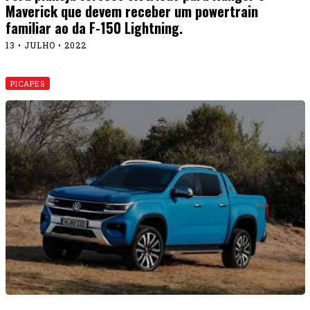
Maverick que devem receber um powertrain
familiar ao da F-150 Lightning.
13 • JULHO • 2022
PICAPES