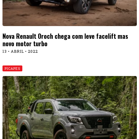
Nova Renault Oroch chega com leve facelift mas
novo motor turbo
13 • ABRIL • 2022
PICAPES