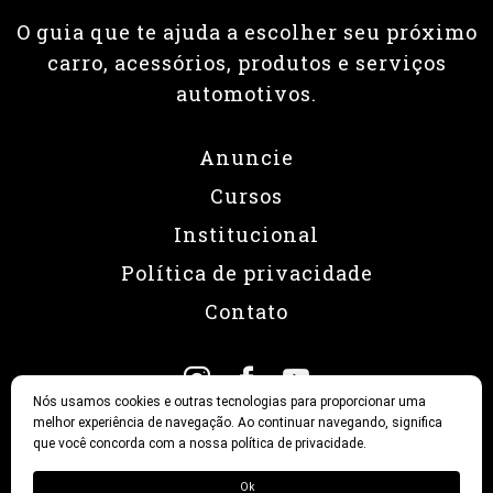
O guia que te ajuda a escolher seu próximo
carro, acessórios, produtos e serviços
automotivos.
Anuncie
Cursos
Institucional
Política de privacidade
Contato
Nós usamos cookies e outras tecnologias para proporcionar uma
melhor experiência de navegação. Ao continuar navegando, significa
que você concorda com a nossa política de privacidade.
© 2026 Revista Fullpower
Ok