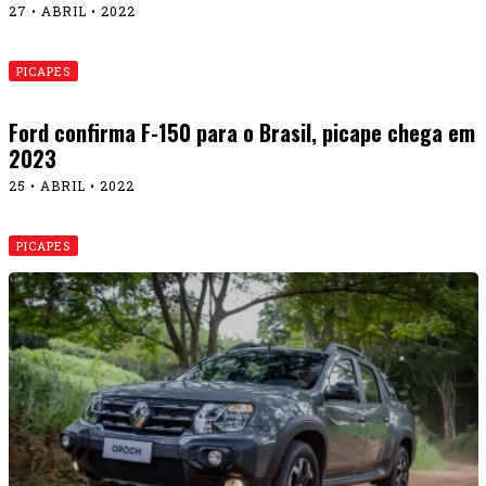
27 • ABRIL • 2022
PICAPES
Ford confirma F-150 para o Brasil, picape chega em
2023
25 • ABRIL • 2022
PICAPES