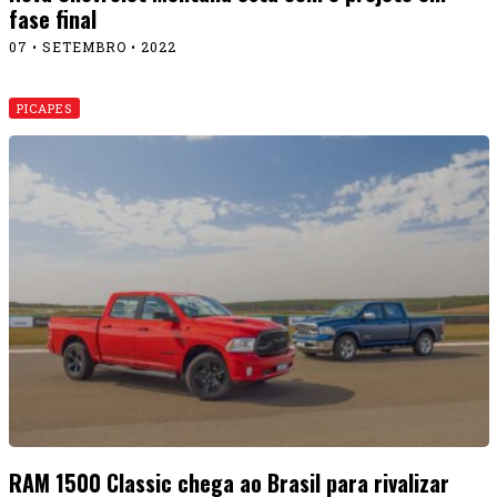
fase final
07 • SETEMBRO • 2022
PICAPES
RAM 1500 Classic chega ao Brasil para rivalizar