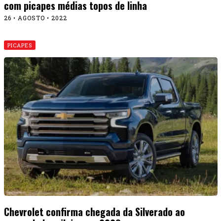
com picapes médias topos de linha
26 • AGOSTO • 2022
PICAPES
Chevrolet confirma chegada da Silverado ao