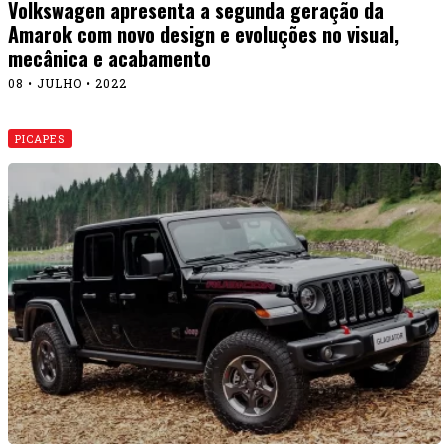
Volkswagen apresenta a segunda geração da
Amarok com novo design e evoluções no visual,
mecânica e acabamento
08 • JULHO • 2022
PICAPES