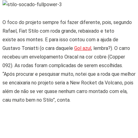
O foco do projeto sempre foi fazer diferente, pois, segundo
Rafael, Fiat Stilo com roda grande, rebaixado e teto
existe aos montes. E para isso contou com a ajuda de
Gustavo Toniatti (o cara daquele
Gol azul
, lembra?). O carro
recebeu um envelopamento Oracal na cor cobre (Copper
092). As rodas foram complicadas de serem escolhidas.
“Após procurar e pesquisar muito, notei que a roda que melhor
se encaixaria no projeto seria a New Rocket da Volcano, pois
além de não se ver quase nenhum carro montado com ela,
caiu muito bem no Stilo”, conta.