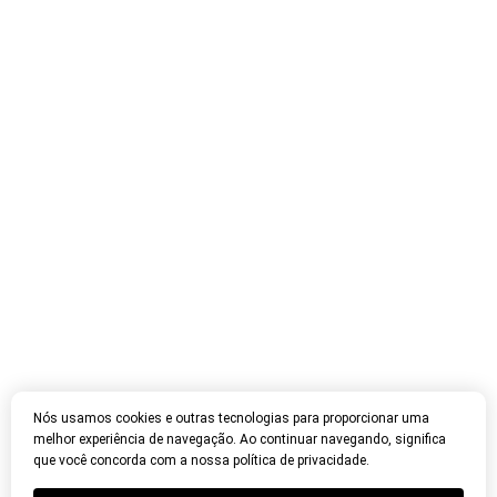
Nós usamos cookies e outras tecnologias para proporcionar uma
melhor experiência de navegação. Ao continuar navegando, significa
que você concorda com a nossa política de privacidade.