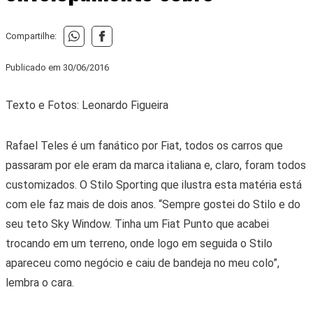
Compartilhe:
Publicado em
30/06/2016
Texto e Fotos: Leonardo Figueira
Rafael Teles é um fanático por Fiat, todos os carros que
passaram por ele eram da marca italiana e, claro, foram todos
customizados. O Stilo Sporting que ilustra esta matéria está
com ele faz mais de dois anos. “Sempre gostei do Stilo e do
seu teto Sky Window. Tinha um Fiat Punto que acabei
trocando em um terreno, onde logo em seguida o Stilo
apareceu como negócio e caiu de bandeja no meu colo”,
lembra o cara.