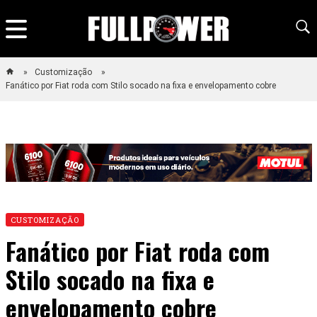
Customização
Fanático por Fiat roda com Stilo socado na fixa e envelopamento cobre
CUSTOMIZAÇÃO
Fanático por Fiat roda com
Stilo socado na fixa e
envelopamento cobre