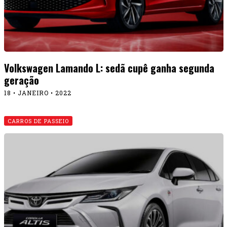
Volkswagen Lamando L: sedã cupê ganha segunda
geração
18 • JANEIRO • 2022
CARROS DE PASSEIO