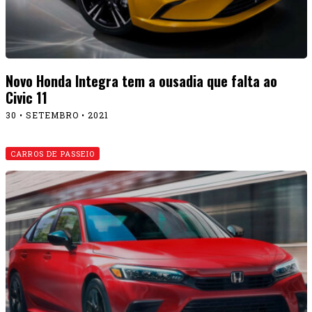
Novo Honda Integra tem a ousadia que falta ao
Civic 11
30 • SETEMBRO • 2021
CARROS DE PASSEIO