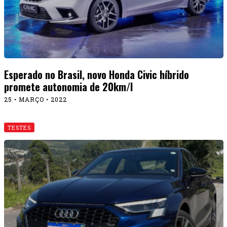
Esperado no Brasil, novo Honda Civic híbrido
promete autonomia de 20km/l
25 • MARÇO • 2022
TESTES