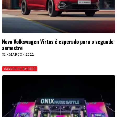
Novo Volkswagen Virtus é esperado para o segundo
semestre
31 • MARÇO • 2022
CARROS DE PASSEIO