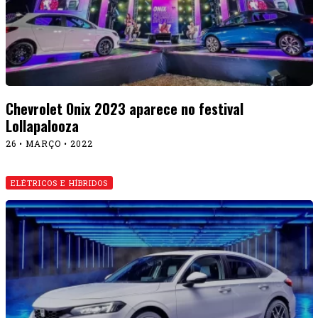
Chevrolet Onix 2023 aparece no festival
Lollapalooza
26 • MARÇO • 2022
ELÉTRICOS E HÍBRIDOS