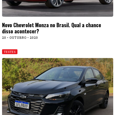
Novo Chevrolet Monza no Brasil. Qual a chance
disso acontecer?
20 • OUTUBRO • 2020
TESTES