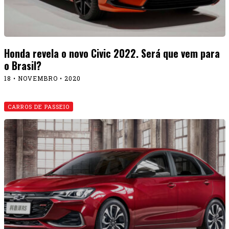
Honda revela o novo Civic 2022. Será que vem para
o Brasil?
18 • NOVEMBRO • 2020
CARROS DE PASSEIO