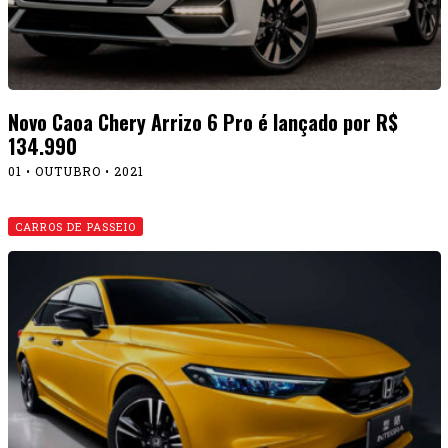
Novo Caoa Chery Arrizo 6 Pro é lançado por R$
134.990
01 • OUTUBRO • 2021
CARROS DE PASSEIO