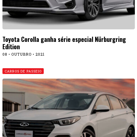
Toyota Corolla ganha série especial Nürburgring
Edition
08 • OUTUBRO • 2021
CARROS DE PASSEIO