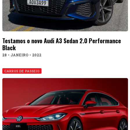
Testamos o novo Audi A3 Sedan 2.0 Performance
Black
28 • JANEIRO • 2022
CARROS DE PASSEIO