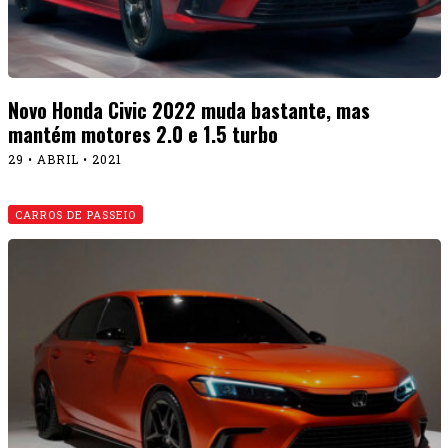
Novo Honda Civic 2022 muda bastante, mas
mantém motores 2.0 e 1.5 turbo
29 • ABRIL • 2021
CARROS DE PASSEIO