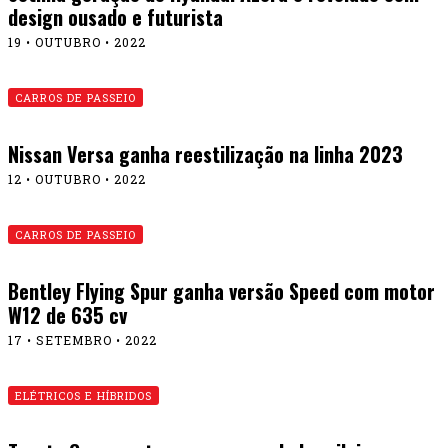
design ousado e futurista
19 • OUTUBRO • 2022
CARROS DE PASSEIO
Nissan Versa ganha reestilização na linha 2023
12 • OUTUBRO • 2022
CARROS DE PASSEIO
Bentley Flying Spur ganha versão Speed com motor
W12 de 635 cv
17 • SETEMBRO • 2022
ELÉTRICOS E HÍBRIDOS