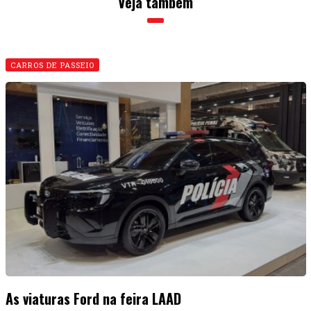
Veja também
CARROS DE PASSEIO
As viaturas Ford na feira LAAD