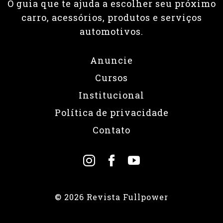
O guia que te ajuda a escolher seu próximo
carro, acessórios, produtos e serviços
automotivos.
Anuncie
Cursos
Institucional
Política de privacidade
Contato
© 2026 Revista Fullpower