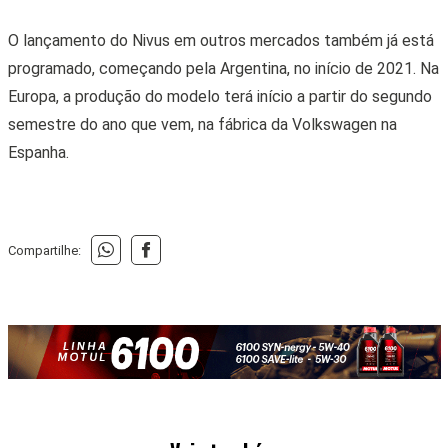
O lançamento do Nivus em outros mercados também já está
programado, começando pela Argentina, no início de 2021. Na
Europa, a produção do modelo terá início a partir do segundo
semestre do ano que vem, na fábrica da Volkswagen na
Espanha.
Compartilhe: