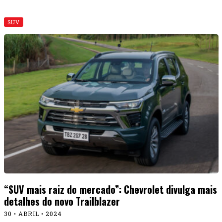
SUV
“SUV mais raiz do mercado”: Chevrolet divulga mais
detalhes do novo Trailblazer
30 • ABRIL • 2024