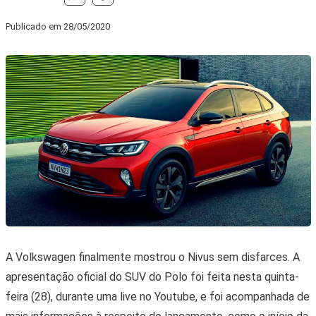
Publicado em
28/05/2020
A Volkswagen finalmente mostrou o Nivus sem disfarces. A
apresentação oficial do SUV do Polo foi feita nesta quinta-
feira (28), durante uma live no Youtube, e foi acompanhada de