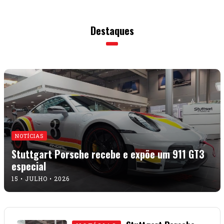
Destaques
NOTÍCIAS
Stuttgart Porsche recebe e expõe um 911 GT3
especial
15 • JULHO • 2026