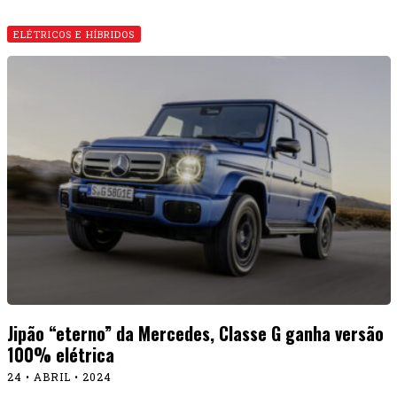
ELÉTRICOS E HÍBRIDOS
Jipão “eterno” da Mercedes, Classe G ganha versão
100% elétrica
24 • ABRIL • 2024