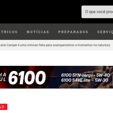
ÉTRICOS
NOTÍCIAS
PREPARADOS
SERVI
aria Camper é uma minivan feita para acampamentos e momentos na natureza
ÃO