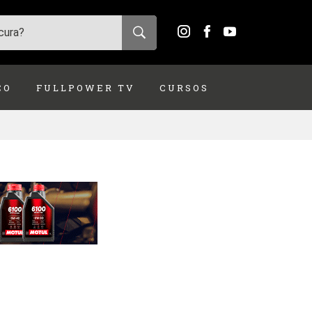
ÇO
FULLPOWER TV
CURSOS