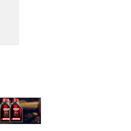
CUSTOMIZAÇÃO