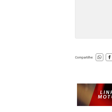
CARROS DE PASSEIO