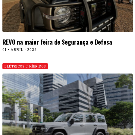
REVO na maior feira de Segurança e Defesa
01 • ABRIL • 2025
ELÉTRICOS E HÍBRIDOS