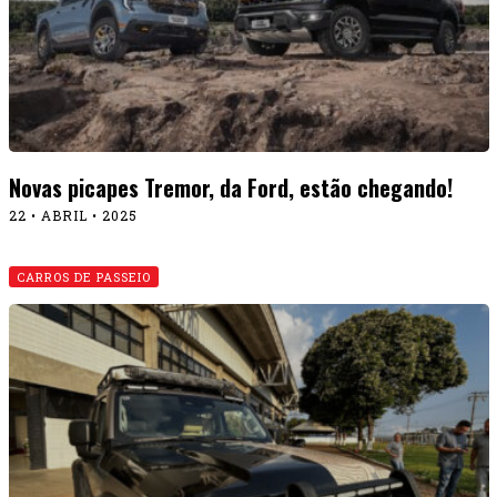
Novas picapes Tremor, da Ford, estão chegando!
22 • ABRIL • 2025
CARROS DE PASSEIO