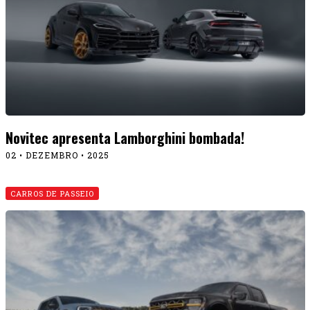
Novitec apresenta Lamborghini bombada!
02 • DEZEMBRO • 2025
CARROS DE PASSEIO