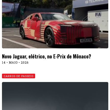
Novo Jaguar, elétrico, no E-Prix de Mônaco?
14 • MAIO • 2026
CARROS DE PASSEIO