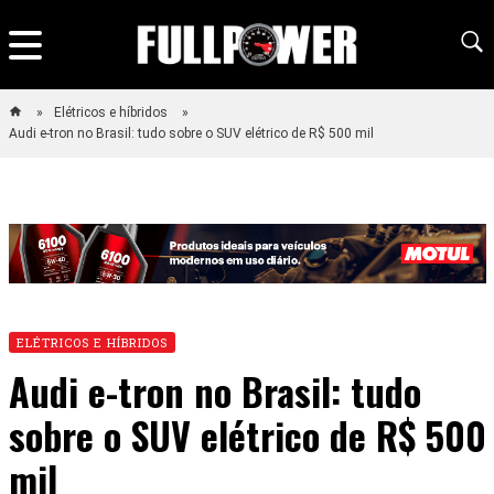
Elétricos e híbridos
Audi e-tron no Brasil: tudo sobre o SUV elétrico de R$ 500 mil
ELÉTRICOS E HÍBRIDOS
Audi e-tron no Brasil: tudo
sobre o SUV elétrico de R$ 500
mil