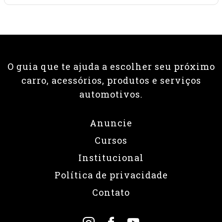
O guia que te ajuda a escolher seu próximo
carro, acessórios, produtos e serviços
automotivos.
Anuncie
Cursos
Institucional
Política de privacidade
Contato