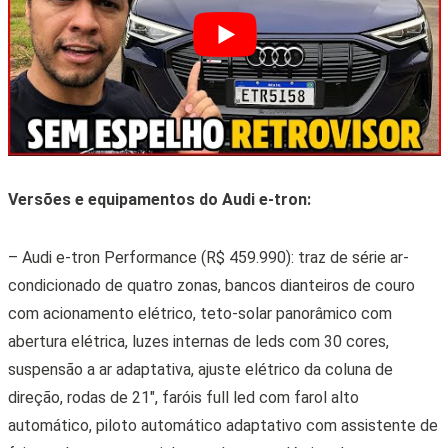
Versões e equipamentos do Audi e-tron:
– Audi e-tron Performance (R$ 459.990): traz de série ar-
condicionado de quatro zonas, bancos dianteiros de couro
com acionamento elétrico, teto-solar panorâmico com
abertura elétrica, luzes internas de leds com 30 cores,
suspensão a ar adaptativa, ajuste elétrico da coluna de
direção, rodas de 21″, faróis full led com farol alto
automático, piloto automático adaptativo com assistente de