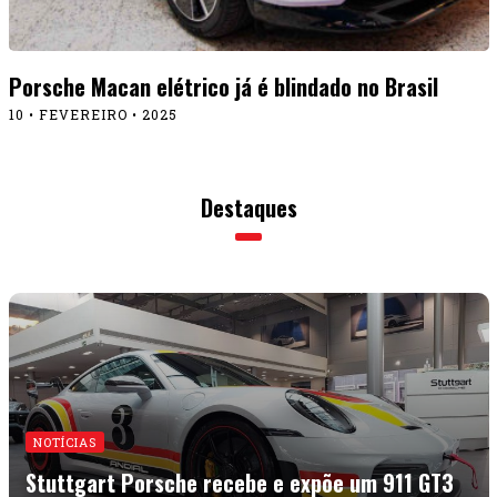
Porsche Macan elétrico já é blindado no Brasil
10 • FEVEREIRO • 2025
Destaques
NOTÍCIAS
Stuttgart Porsche recebe e expõe um 911 GT3