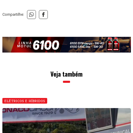
Compartilhe:
Veja também
ELÉTRICOS E HÍBRIDOS