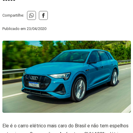
Compartilhe:
Publicado em
23/04/2020
Ele é o carro elétrico mais caro do Brasil e não tem espelhos